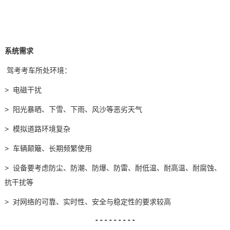
系统需求
驾考考车所处环境：
> 电磁干扰
> 阳光暴晒、下雪、下雨、风沙等恶劣天气
> 模拟道路环境复杂
> 车辆颠簸、长期频繁使用
> 设备要考虑防尘、防潮、防爆、防雷、耐低温、耐高温、耐腐蚀、
抗干扰等
> 对网络的可靠、实时性、安全与稳定性的要求较高
- - - - - - - - -