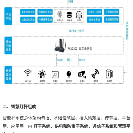
二、智慧灯杆组成
智能杆系统总体架构包括：基础设施层、接入
感知层
、传输层、平台
层、
应用层
。
由
杆子系统、供电和防雷子系统、通信子系统和管理平