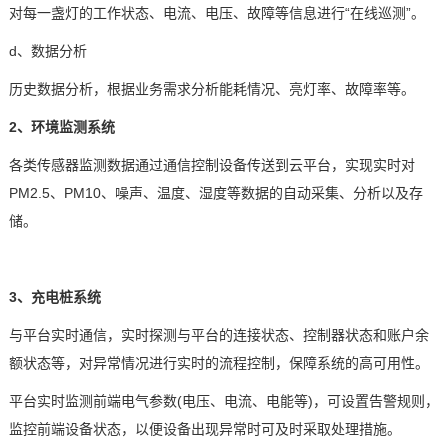
对每一盏灯的工作状态、电流、电压、故障等信息进行
“在线巡测”。
d、数据分析
历史数据分析，根据业务需求分析能耗情况、亮灯率、故障率等。
2、
环境监测
系统
各类传感器监测数据通过通信控制设备传送到云平台，实现实时对
PM2.5、PM10、噪声、温度、湿度等数据的自动采集、分析以及存
储。
3、充电桩系统
与平台实时通信，实时探测与平台的连接状态、控制器状态和账户余
额状态等，对异常情况进行实时的流程控制，保障系统的高可用性。
平台实时监测前端电气参数
(电压、电流、电能等)，可设置告警规则，
监控前端设备状态，以便设备出现异常时可及时采取处理措施。