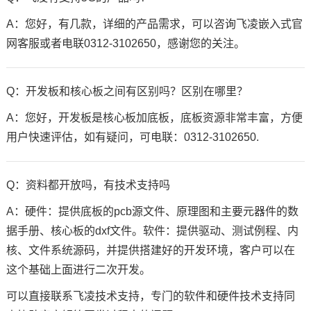
A：您好，有几款，详细的产品需求，可以咨询飞凌嵌入式官
网客服或者电联0312-3102650，感谢您的关注。
Q：开发板和核心板之间有区别吗？区别在哪里？
A：您好，开发板是核心板加底板，底板资源非常丰富，方便
用户快速评估，如有疑问，可电联：0312-3102650.
Q：资料都开放吗，有技术支持吗
A：硬件：提供底板的pcb源文件、原理图和主要元器件的数
据手册、核心板的dxf文件。软件：提供驱动、测试例程、内
核、文件系统源码，并提供搭建好的开发环境，客户可以在
这个基础上面进行二次开发。
可以直接联系飞凌技术支持，专门的软件和硬件技术支持同