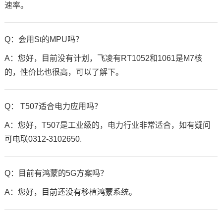
速率。
Q：会用St的MPU吗？
A：您好，目前没有计划，飞凌有RT1052和1061是M7核
的，性价比也很高，可以了解下。
Q： T507适合电力应用吗？
A：您好，T507是工业级的，电力行业非常适合，如有疑问
可电联0312-3102650.
Q：目前有鸿蒙的5G方案吗？
A：您好，目前还没有移植鸿蒙系统。