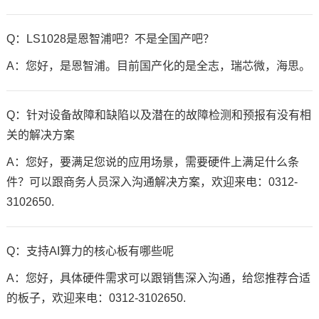
Q：
LS1028
是恩智浦吧？不是全国产吧？
A：您好，是恩智浦。目前国产化的是全志，瑞芯微，海思。
Q：针对设备故障和缺陷以及潜在的故障检测和预报有没有相
关的解决方案
A：您好，要满足您说的应用场景，需要硬件上满足什么条
件？可以跟商务人员深入沟通解决方案，欢迎来电：0312-
3102650.
Q：支持AI算力的核心板有哪些呢
A：您好，具体硬件需求可以跟销售深入沟通，给您推荐合适
的板子，欢迎来电：0312-3102650.