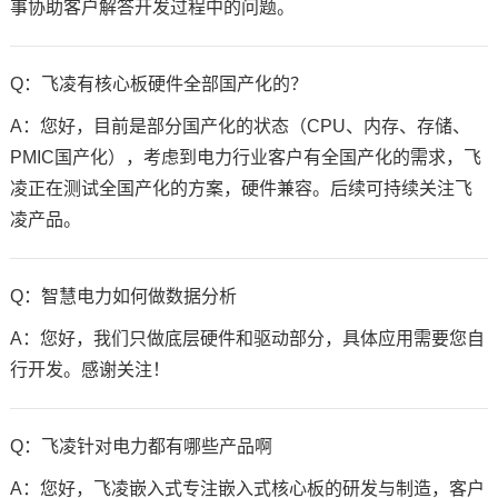
事协助客户解答开发过程中的问题。
Q：飞凌有核心板硬件全部国产化的？
A：您好，目前是部分国产化的状态（CPU、内存、存储、
PMIC国产化），考虑到电力行业客户有全国产化的需求，飞
凌正在测试全国产化的方案，硬件兼容。后续可持续关注飞
凌产品。
Q：智慧电力如何做数据分析
A：您好，我们只做底层硬件和驱动部分，具体应用需要您自
行开发。感谢关注！
Q：飞凌针对电力都有哪些产品啊
A：您好，飞凌嵌入式专注嵌入式核心板的研发与制造，客户