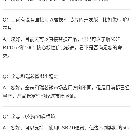
Q：目前有没有直接可以替换ST芯片的开发版，比如像GD的
芯片
A：您好，目前无可以直接替换产品，但是可以了解
NXP
RT1052和1061,核心板性价比较高，看下是否满足您的需
求。
Q：全志和瑞芯微哪个稳定
A：您好，全志和瑞芯微市场应用方向不同，但是目前都已经
量产，产品稳定性也经过市场验证。
Q：全志T3支持5g模组嘛
A：您好，可以支持，使用USB2.0通讯，但达不到实际的5G