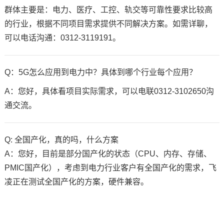
群体主要是：电力、
医疗
、
工控
、轨交等可靠性要求比较高
的行业，根据不同项目需求提供不同解决方案。如需详聊，
可以电话沟通：0312-3119191。
Q：5G怎么应用到电力中？具体到哪个行业每个应用？
A：您好，具体看项目实际需求，可以电联0312-3102650沟
通交流。
Q: 全国产化，真的吗，什么方案
A：您好，目前是部分国产化的状态（CPU、内存、存储、
PMIC国产化），考虑到电力行业客户有全国产化的需求，飞
凌正在测试全国产化的方案，硬件兼容。