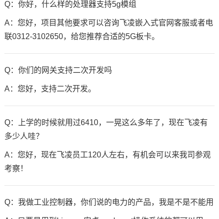
Q：你好，什么样的处理器支持5g模组
A：您好，项目其他要求可以咨询飞凌嵌入式官网客服或者电
联0312-3102650，给您推荐合适的5G板卡。
Q：你们的网关支持二次开发吗
A：您好，支持二次开发。
Q：上学的时候就用过6410，一晃这么多年了，现在飞凌有
多少人哇？
A：您好，现在飞凌员工120人左右，有机会可以来我司参观
考察！
Q：我做工业控制器，你们说的电力的产品，我是不是不能用