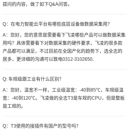
提问的内容，做了如下Q&A问答。
Q：在电力智能云平台有哪些底层设备做数据采集用？
A：您好，您的意思是需要看下飞凌哪些产品可以做数据采集
用吗？具体需要看下对数据采集的硬件要求，飞凌的很多款
产品都可以满足，不过目前在全国产化的趋势下，选
全志
的
居多，更详细的沟通可以致电0312-3102650.
Q: 车规级跟工业有什么区别？
A：您好，温宽不一样，工业级温宽：-40到85℃，车规级温
宽：-40到120℃。飞凌做的
全志T3
是车规的CPU，但是整板
是工规的。
Q：T3使用的接插件有国产的型号吗？