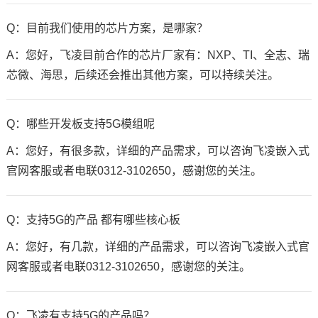
Q：目前我们使用的芯片方案，是哪家？
A：您好，飞凌目前合作的芯片厂家有：NXP、TI、全志、瑞
芯微、海思，后续还会推出其他方案，可以持续关注。
Q：哪些
开发板
支持5G模组呢
A：您好，有很多款，详细的产品需求，可以咨询飞凌嵌入式
官网客服或者电联0312-3102650，感谢您的关注。
Q：支持5G的产品 都有哪些核心板
A：您好，有几款，详细的产品需求，可以咨询飞凌嵌入式官
网客服或者电联0312-3102650，感谢您的关注。
Q：飞凌有支持5G的产品吗？