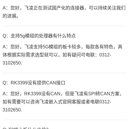
A：您好，飞凌正在测试国产化的连接器，可以持续关注我们
的进展。
Q：支持5g模组的处理器有什么特点
A：您好，飞凌支持
5G模组
的板卡较多，每款各有特色，具
体根据实际需求选型就可以，如有疑问可电联：0312-
3102650.
Q：
RK3399
没有提供CAN接口
A：您好，RK3399没有CAN，但是飞凌有
SPI
转CAN方案，
如有需要可以咨询飞凌嵌入式官网客服或者电联0312-
3102650.