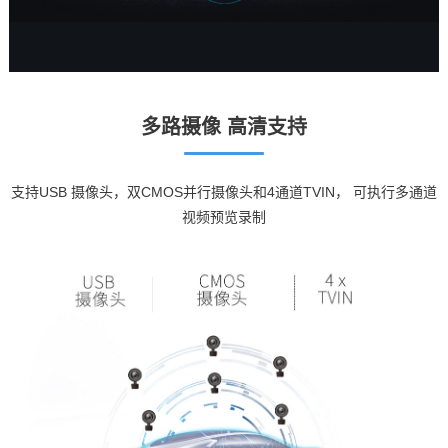
多路摄像 高清支持
支持USB 摄像头，双CMOS并行摄像头和4通道TVIN， 可执行多通道
视频预览录制