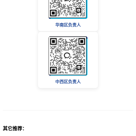
华南区负责人
中西区负责人
其它推荐：