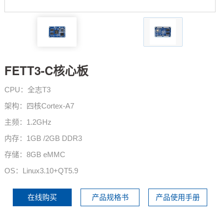
技术论坛
FETT3-C核心板
CPU：全志T3
架构：四核
Cortex-A7
主频：1.2GHz
内存：
1GB /2GB DDR3
存储：
8GB eMMC
OS：
Linux3.10+QT5.9
在线购买
产品规格书
产品使用手册