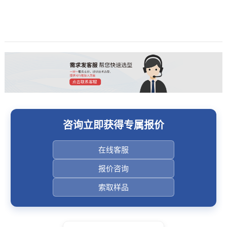
咨询立即获得专属报价
在线客服
报价咨询
索取样品