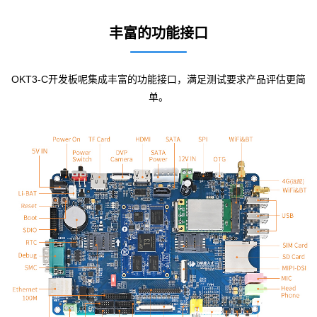
丰富的功能接口
OKT3-C
开发板
呢集成丰富的功能接口，满足测试要求产品评估更简
单。