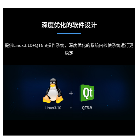
深度优化的软件设计
提供Linux3.10+QT5.9操作系统，深度优化的系统内核使系统运行更
稳定