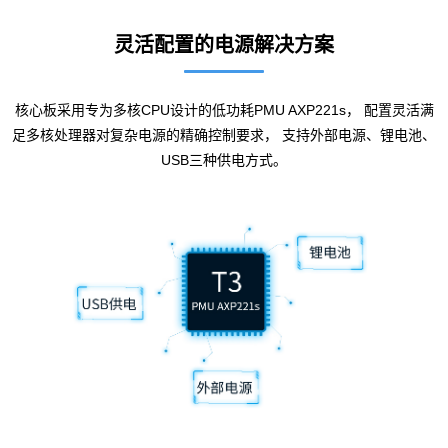
灵活配置的电源解决
方案
核心板采用专为多核CPU设计的低功耗PMU AXP221s， 配置灵活满
足多核处理器对复杂电源的精确控制要求， 支持外部电源、锂电池、
USB三种供电方式。