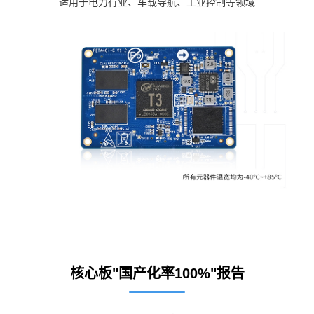
适用于电力行业、车载导航、工业控制等领域
核心板"国产化率100%"报告