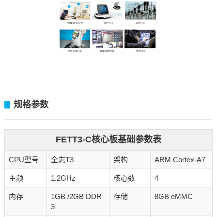
规格参数
▊
FETT3-C核心板基础参数表
CPU型号
全志T3
架构
ARM Cortex-A7
主频
1.2GHz
核心数
4
内存
1GB /2GB DDR
存储
8GB eMMC
3