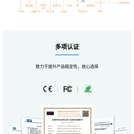
多项认证
致力于提升产品稳定性，放心选择