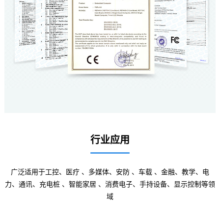
行业应用
广泛适用于
工控
、医疗 、多媒体、
安防
、车载 、金融、教学、电
力、通讯、
充电桩
、
智能家居
、消费电子、手持设备、显示控制等领
域