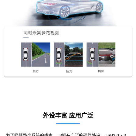
外设丰富 应用广泛
为了降低整个系统的成本，T3拥有广泛的硬件外设，USB2.0 x 3、