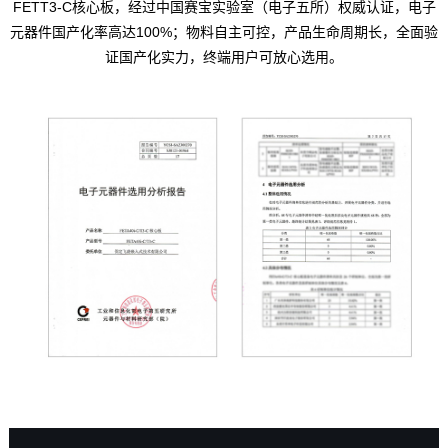
FETT3-C核心板，经过中国赛宝实验室（电子五所）权威认证，电子
元器件国产化率高达100%；物料自主可控，产品生命周期长，全面验
证国产化实力，终端用户可放心选用。