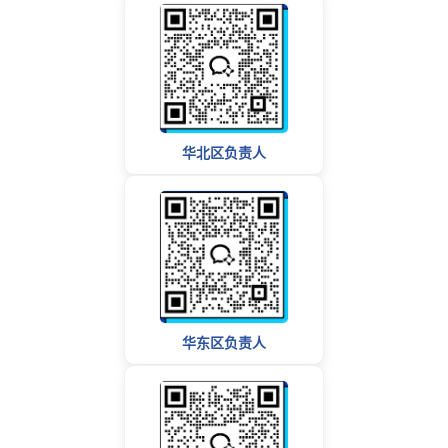
华北区负责人
华东区负责人