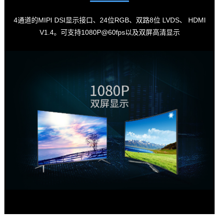
4通道的MIPI DSI显示接口、24位RGB、双路8位 LVDS、 HDMI
V1.4。可支持1080P@60fps以及双屏高清显示