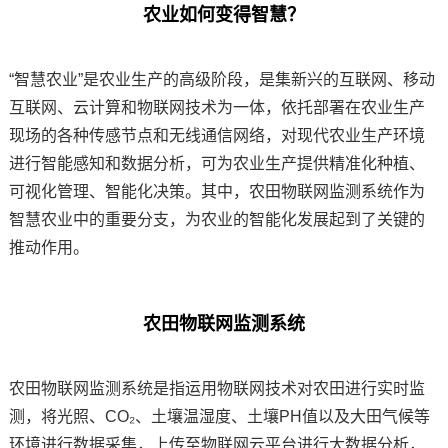
农业如何变得智慧？
技术论坛
“智慧农业”是农业生产的高级阶段，是集新兴的互联网、移动
互联网、云计算和
物联网
技术为一体，依托部署在农业生产
现场的各种传感节点和无线通信网络，对现代农业生产环境
进行智能感知和数据分析，可为农业生产提供精准化种植、
可视化管理、智能化决策。其中，农田物联网监测系统作为
智慧农业中的重要分支，为农业的智能化发展起到了关键的
推动作用。
农田物联网监测系统
农田物联网监测系统是指运用物联网技术对农田进行实时监
测，将光照、CO₂、土壤温湿度、土壤PH值以及大田气候等
环境进行数据采集，上传至物联网云平台进行大数据分析，