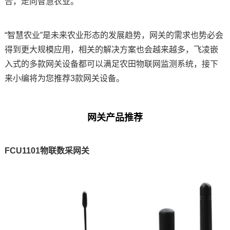
合，走向智慧农业。
“智慧农业”是未来农业形态的发展趋势，网关的需求也势必会
得到更大规模应用，相关的解决
方案
也会越来越多，飞凌嵌
入式的多款网关设备都可以满足农田物联网监测系统，接下
来小编将为您推荐3款网关设备。
网关产品推荐
FCU1101物联数采网关