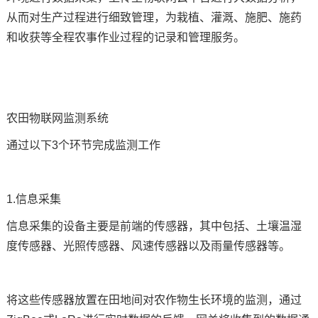
从而对生产过程进行细致管理，为栽植、灌溉、施肥、施药
和收获等全程农事作业过程的记录和管理服务。
农田物联网监测系统
通过以下3个环节完成监测工作
1.信息采集
信息采集的设备主要是前端的传感器，其中包括、土壤温湿
度传感器、光照传感器、风速传感器以及雨量传感器等。
将这些传感器放置在田地间对农作物生长环境的监测，通过