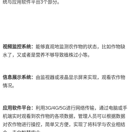
统与应用软件平台3个部分。
视频监控系统：
能够直观地监测农作物的状态，比如作物缺
水了，又或者是营养不够导致植株过小等。
信息展示系统：
由监视器或液晶显示屏来实现，观看农作物
情况。
应用软件平台：
利用3G/4G/5G进行网络传输，通过电脑或手
机端实时观看到农作物的各项数据，管理人员可以根据数据
对农作物进行操控，简单又方便，实现了将科学与农业相结