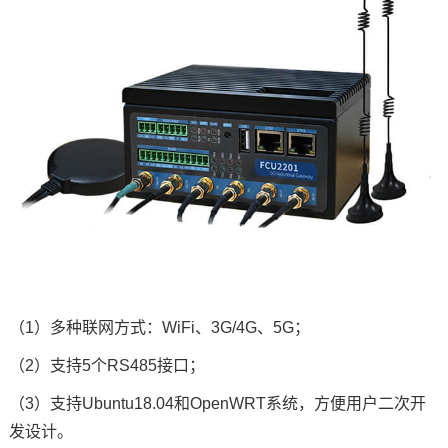
（1）多种联网方式：WiFi、3G/4G、5G；
（2）支持5个RS485接口；
（3）支持Ubuntu18.04和OpenWRT系统，方便用户二次开
发设计。