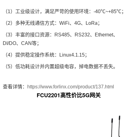
（1）工业级设计，满足严苛的使用环境：-40℃~+85℃；
（2）多种无线通信方式：WiFi、4G、LoRa；
（3）丰富的接口资源：RS485、RS232、Ethernet、
DI/DO、CAN等；
（4）提供稳定操作系统：Linux4.1.15；
（5）低功耗设计并内置超级电容，掉电数据不丢失。
查看详情：
https://www.forlinx.com/product/137.html
FCU2201高性价比
5G网关