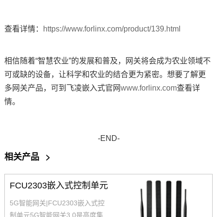
查看详情：
https://www.forlinx.com/product/139.html
相信随着“智慧农业”的发展和普及，网关将会成为农业领域不
可或缺的设备，让科学和农业的结合更为紧密。想要了解更
多网关产品，可到飞凌嵌入式官网
www.forlinx.com
查看详
情。
-END-
相关产品
>
FCU2303嵌入式控制单元
5G智能网关|FCU2303嵌入式控
制单元5G智能网关3.0是高度集