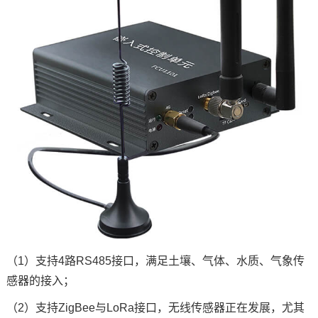
（1）支持4路RS485接口，满足土壤、气体、水质、气象传
感器的接入；
（2）支持ZigBee与LoRa接口，无线传感器正在发展，尤其