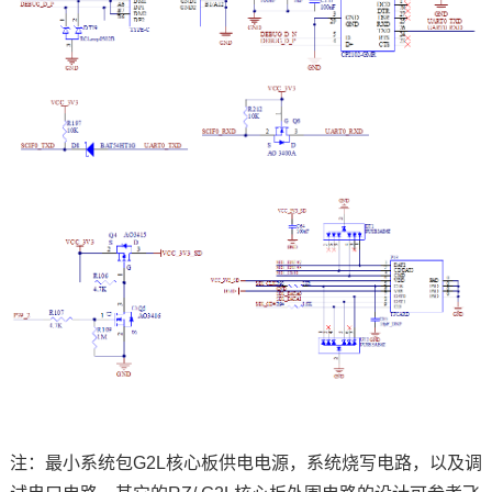
注：最小系统包G2L核心板供电电源，系统烧写电路，以及调