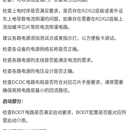
检查上电时序是否满足要求，是否存在RZ/G2底板或者外设
先上电导致电流倒灌的问题，如果存在需要在RZ/G2底板上
添加缓冲芯片等防电流倒灌电路。
建议各路电源添加测试点或者指示灯，以方便板卡调试。
检查各设备的电源网络名称是否正确。
检查各路电源的走线是否能满足电流的需求。
检查各路电源的电压设计是否正确。
检查
D
CDC电路布局是否符合对应芯片手册要求，通常需要
确保高频电路是最小的回流路径。
启动部分：
检查
B
OOT
电路是否满足启动要求，
B
OOT配置是否能对应所
需启动介质。