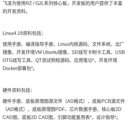
飞凌为使用RZ / G2L系列核心板，开发板的用户提供了丰富
的开发资料。
Linux4.19资料包括：
使用手册、编译指导手册、
Linux内核
源码、文件系统、出厂
镜像、
开发环境
VM Ubuntu镜像、SD烧写卡制卡工具、USB
OTG烧写工具、QT测试例程源码、
应用笔记
*、开发环境
Docker部署包*。
硬件资料包括：
硬件手册、底板原理图源文件（AD格式）、底板PCB源文件
（AD格式）、底板原理图PDF、芯片数据手册、核心板2D
CAD图、底板2D CAD图、引脚功能复用表*、设计指导*。