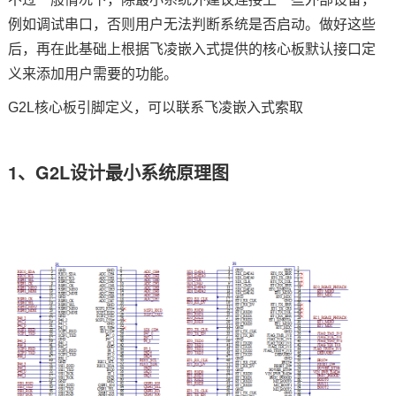
例如调试串口，否则用户无法判断系统是否启动。做好这些
后，再在此基础上根据
飞凌
嵌入式
提供的核心板默认接口定
义来添加用户需要的功能。
G2L核心板
引脚
定义，可以联系飞凌嵌入式索取
1、G2L设计最小系统原理图