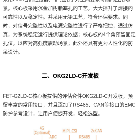
景。核心板采用沉金加树脂塞孔的工艺，大大提升了焊接的
可靠性以及稳定性。并采用无铅工艺，符合环保要求。同
时，对信号完整性以及电源完整性进行了严格把控，通过仿
真，为系统稳定运行提供理论依据；核心板的4个角预留固定
孔位，以应对高强度震动场景；此外还具有更为人性化的防
呆设计。
二、OKG2LD-C
开发板
FET-G2LD-C核心板提供的评估套件OKG2LD-C开发板，预
留丰富的常用接口，并且添加了RS485、CAN等接口的
EMC
防护参考设计，让用户便捷开发，轻松选型。