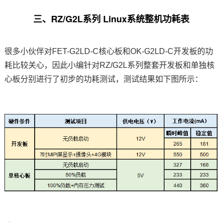
三、RZ/G2L系列 Linux系统整机功耗表
很多小伙伴对FET-G2LD-C核心板和OK-G2LD-C开发板的功
耗比较关心，因此小编针对RZ/G2L系列整套开发板和单独核
心板分别进行了初步的功耗测试，测试结果如下图所示：