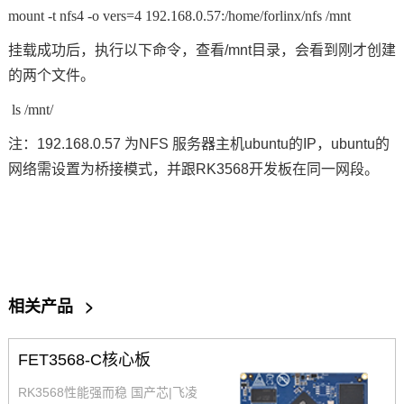
mount -t nfs4 -o vers=4 192.168.0.57:/home/forlinx/nfs /mnt
挂载成功后，执行以下命令，查看/mnt目录，会看到刚才创建
的两个文件。
ls /mnt/
注：192.168.0.57 为NFS 服务器主机ubuntu的IP，ubuntu的
网络需设置为桥接模式，并跟RK3568开发板在同一网段。
相关产品
>
FET3568-C核心板
RK3568性能强而稳 国产芯|飞凌