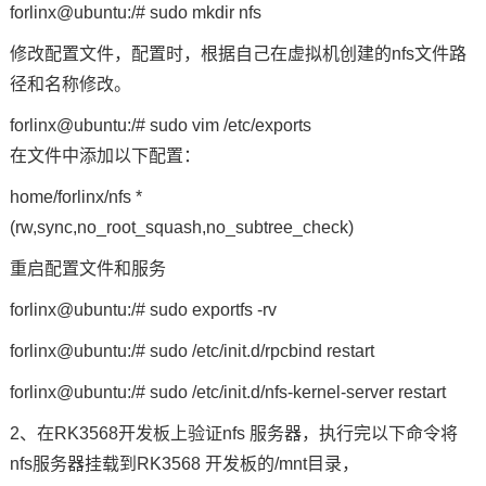
forlinx@ubuntu:/# sudo mkdir nfs
修改配置文件，配置时，根据自己在虚拟机创建的nfs文件路
径和名称修改。
forlinx@ubuntu:/# sudo vim /etc/exports
在文件中添加以下配置：
home/forlinx/nfs *
(rw,sync,no_root_squash,no_subtree_check)
重启配置文件和服务
forlinx@ubuntu:/# sudo exportfs -rv
forlinx@ubuntu:/# sudo /etc/init.d/rpcbind restart
forlinx@ubuntu:/# sudo /etc/init.d/nfs-kernel-server restart
2、在RK3568开发板上验证nfs 服务器，执行完以下
命令
将
nfs服务器挂载到RK3568 开发板的/mnt目录，