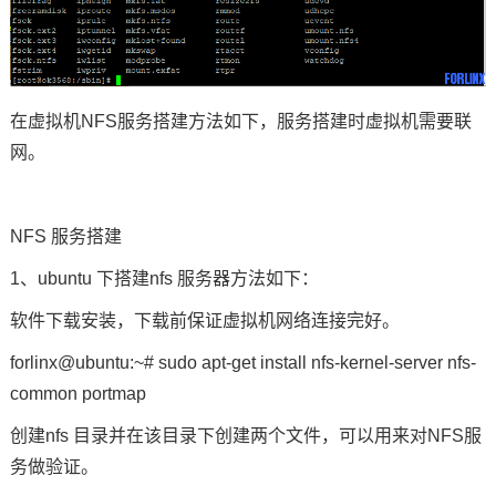
在虚拟机NFS服务搭建方法如下，服务搭建时虚拟机需要联
网。
NFS 服务搭建
1、ubuntu 下搭建nfs 服务器方法如下：
软件下载安装，下载前保证虚拟机
网络连接
完好。
forlinx@ubuntu:~# sudo apt-get install nfs-kernel-server nfs-
common portmap
创建nfs 目录并在该目录下创建两个文件，可以用来对NFS服
务做验证。