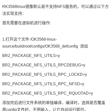
RK3568linux镜像默认是不支持NFS服务的，可以通过以下方
法实现支持：
首先需要在虚拟机进行操作:
1.打开这个文件 /OK3568-linux-
source/buildroot/configs/OK3568_defconfig 添加
BR2_PACKAGE_NFS_UTILS=y
BR2_PACKAGE_NFS_UTILS_RPCDEBUG=y
BR2_PACKAGE_NFS_UTILS_RPC_LOCKD=y
BR2_PACKAGE_NFS_UTILS_RPC_NFSD=y
BR2_PACKAGE_NFS_UTILS_RPC_RQUOTAD=y
添加完后进行文件系统的单独编译，编译时，选择是否覆盖
原config文件时，不用输入，让它自动运行即可。