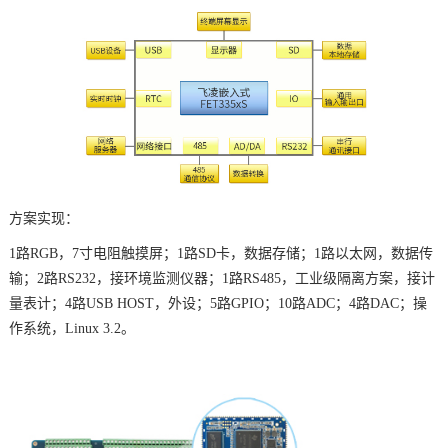
技术论坛
方案实现：
1路RGB，7寸电阻触摸屏；1路SD卡，数据存储；1路以太网，数据传
输；2路RS232，接环境监测仪器；1路RS485，工业级隔离方案，接计
量表计；4路USB HOST，外设；5路
GPIO
；10路ADC；4路DAC；操
作系统，Linux 3.2。