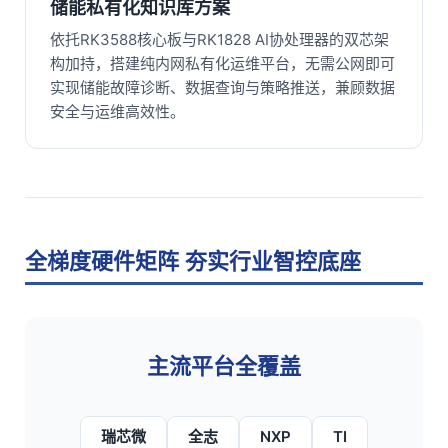
储能私有化知识库方案
依托RK3588核心板与RK1828 AI协处理器的双芯架
构加持，搭建纯内网私有化运维平台，无需公网即可
实现储能故障诊断、数据查询与策略推送，兼顾数据
安全与运维高效性。
全梯度硬件矩阵 夯实行业智控底座
主流平台全覆盖
瑞芯微
全志
NXP
TI