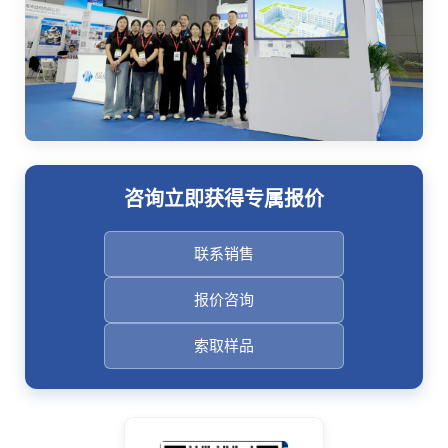
咨询立即获得专属报价
联系销售
报价咨询
索取样品