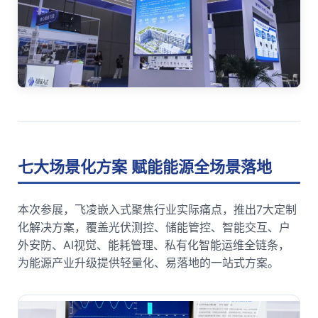
七大场景化方案 赋能能源全场景落地
本次参展，飞凌嵌入式聚焦行业实际痛点，推出7大定制
化解决方案，覆盖光伏测控、储能管控、智能交互、户
外安防、AI视觉、能耗管理、私有化智能运维全链条，
为能源产业升级提供轻量化、易落地的一站式方案。