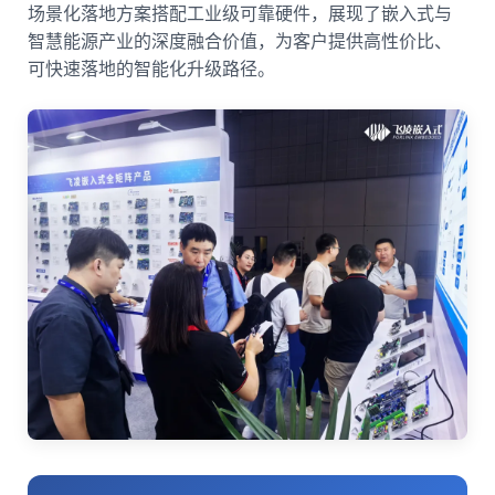
场景化落地方案搭配工业级可靠硬件，展现了嵌入式与
智慧能源产业的深度融合价值，为客户提供高性价比、
可快速落地的智能化升级路径。