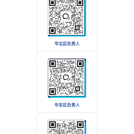
华北区负责人
华东区负责人