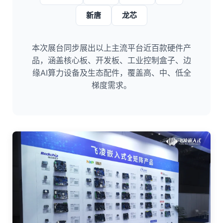
新唐
龙芯
本次展台同步展出以上主流平台近百款硬件产
品，涵盖核心板、开发板、工业控制盒子、边
缘AI算力设备及生态配件，覆盖高、中、低全
梯度需求。