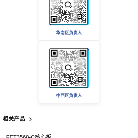
华南区负责人
中西区负责人
相关产品
>
FET3568-C核心板