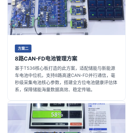
方案二
8路CAN-FD电池管理方案
基于T536核心板打造的此方案，适配储能与新能源
车电池中位机，支持8路高速CAN-FD并行通信，毫
秒级采集电池核心参数，搭建全方位电池健康评估体
系，保障储能海量数据高效、稳定传输。