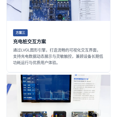
方案三
充电桩交互方案
通过LVGL图形引擎，打造流畅的可视化交互界面，
支持充电数据动态展示与灵敏触控，兼顾设备长期低
功耗运行与优质用户体验。