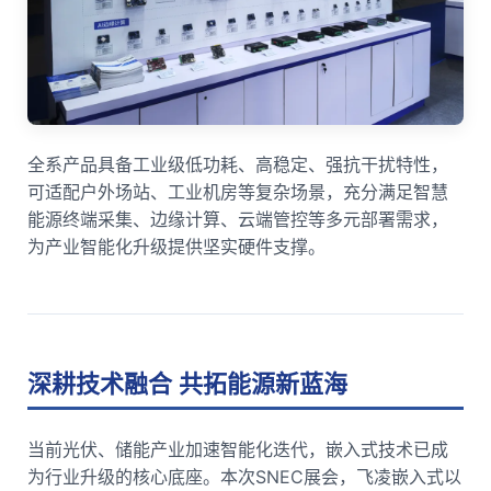
全系产品具备工业级低功耗、高稳定、强抗干扰特性，
可适配户外场站、工业机房等复杂场景，充分满足智慧
能源终端采集、
边缘计算
、云端管控等多元部署需求，
为产业智能化升级提供坚实硬件支撑。
深耕技术融合 共拓能源新蓝海
当前光伏、储能产业加速智能化迭代，嵌入式技术已成
为行业升级的核心底座。本次SNEC展会，飞凌嵌入式以