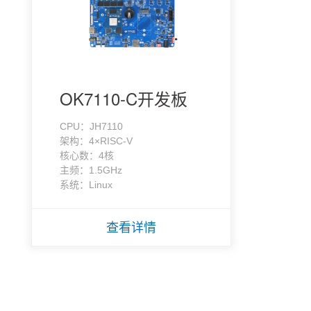
OK7110-C开发板
CPU：JH7110
架构：4×RISC-V
核心数：4核
主频：1.5GHz
系统：Linux
查看详情