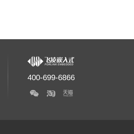
400-699-6866