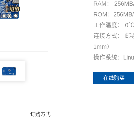
RAM： 256MB
ROM：256MB/5
工作温度： 0℃
连接方式： 邮
1mm）
操作系统：Linux
在线购买
载
订购方式