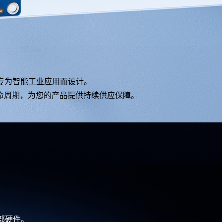
。
专为智能工业应用而设计。
5年生命周期，为您的产品提供持续供应保障。
外部硬件。