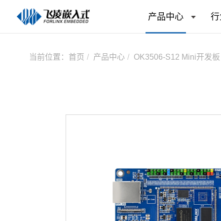
产品中心
行
当前位置：
首页
产品中心
OK3506-S12 Mini开发板