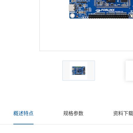
概述特点
规格参数
资料下