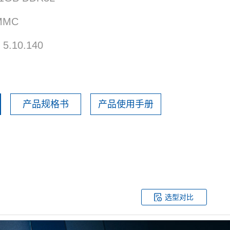
MMC
5.10.140
产品规格书
产品使用手册
选型对比