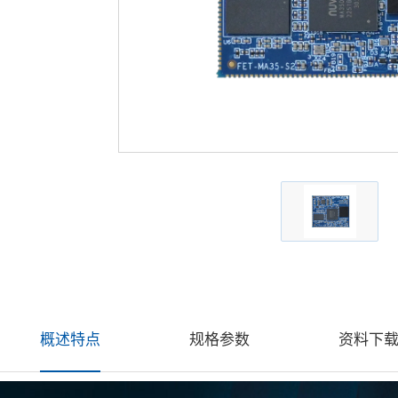
概述特点
规格参数
资料下