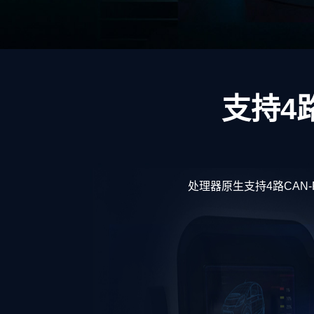
支持4
处理器原生支持4路CAN