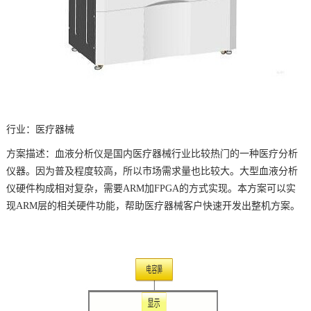
技术论坛
行业：
医疗
器械
方案
描述：
血液分析仪
是国内医疗器械行业比较热门的一种医疗分析
仪器。因为普及程度较高，所以市场需求量也比较大。
大型血液分析
仪
硬件构成相对复杂，需要
ARM
加FPGA的方式实现。本方案可以实
现ARM层的相关硬件功能，帮助医疗器械客户快速开发出整机方案。