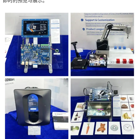
即时的预览与展示。