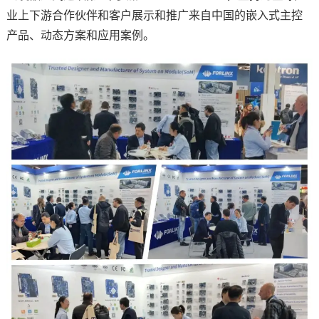
业上下游合作伙伴和客户展示和推广来自中国的嵌入式主控
技术论坛
产品、动态
方案
和应用案例。