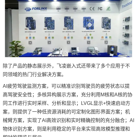
除了产品的静态展示外，飞凌嵌入式还带来了多个应用于不
同领域的热门行业解决方案。
AI疲劳驾驶监测方案，可以精准识别驾驶员的疲劳状态以提
高驾驶安全性；多核异构展示方案，充分利用M核和A核的协
同工作进行实时采样、分析和显示；LVGL显示+快速启动方
案，则提供了一种低资源消耗的可定制化图形界面方案；机
械臂方案，实现了AI高效识别和实时精确控制的充分融合；AI
物体识别方案，则是利用稳定的平台来实现高效模型推理和