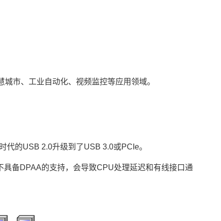
慧城市
、工业自动化、视频监控等应用领域。
的USB 2.0升级到了USB 3.0或PCIe。
不具备DPAA的支持，会导致CPU处理延迟和有线接口通