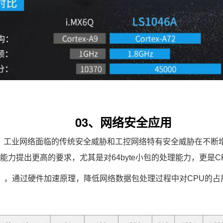
03、网络安全应用
，工业网络面临的传统安全威胁和
工控
网络特有安全威胁在不断
能力提出更高的要求，尤其是对64byte小包的处理能力，更是
PAA），通过硬件加速原理，降低网络数据包处理过程中对CPU的