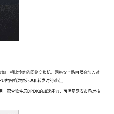
增加。相比传统的网络交换机，网络安全路由器会加入对
CPU做网络数据处理和转发时的难点。
占用，配合软件层DPDK的加速能力，可满足网安市场对核