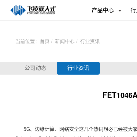
产品中心
行
当前位置：
首页
新闻中心
行业资讯
公司动态
行业资讯
FET104
5G、
边缘计算
、
网络安全
这几个热词想必已经被大