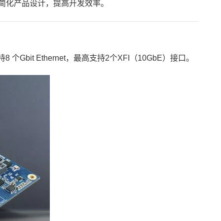
简化产品设计，提高开发效率。
 个Gbit Ethernet，最高支持2个XFI（10GbE）接口。