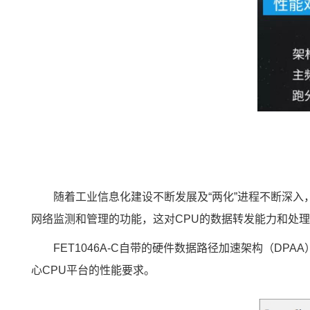
随着工业信息化建设不断发展及“两化”进程不断深入
网络监测和管理的功能，这对CPU的数据转发能力和处理
FET1046A-C自带的硬件数据路径加速架构（D
心CPU平台的性能要求。