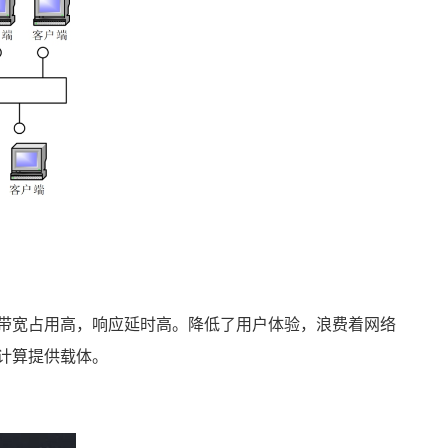
口带宽占用高，响应延时高。降低了用户体验，浪费着网络
缘计算提供载体。