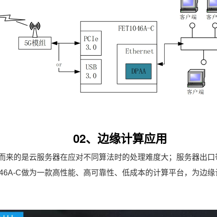
02、边缘计算应用
之而来的是云服务器在应对不同算法时的处理难度大；服务器出
046A-C做为一款高性能、高可靠性、低成本的计算平台，为边