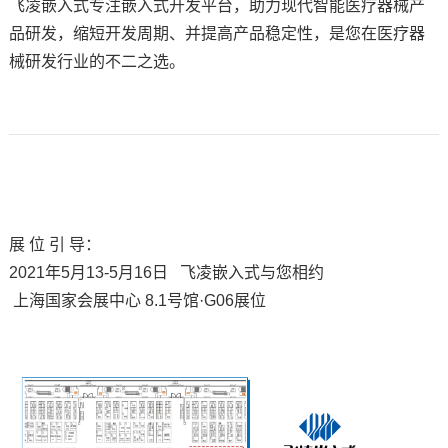
飞凌嵌入式专注嵌入式开发平台，助力现代智能医疗器械产
品研发，缩短开发周期、并提高产品稳定性，是您在医疗器
械研发行业的不二之选。
展 位 引 导：
2021年5月13-5月16日 飞凌嵌入式与您相约
上海国家会展中心 8.1号馆·G06展位