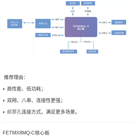
推荐理由：
◐ 高性能、低功耗；
◐ 双网、八串、连接性更强；
◐
邮票孔
连接方式，满足更多场景。
FETMX8MQ-C核心板