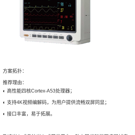
方案拓扑：
推荐理由：
◐ 高性能四核Cortex-A53处理器；
◐ 支持4K视频编解码，为用户提供流畅双屏同显；
◐ 接口丰富，易于拓展。