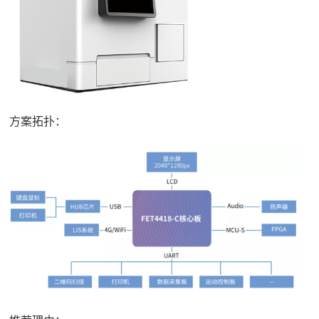
方案拓扑：