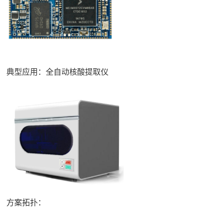
典型应用：全自动核酸提取仪
方案拓扑：