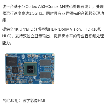
该平台基于4xCortex-A53+Cortex-
M4
核心处理器设计，处理
器运行速度高达1.5GHz。同时具有业界领先的音视频处理功
能，
提供全
4K
UltraHD分辨率和HDR(Dolby Vision、HDR10和
HLG)，支持双独立显示输出，提供高水平的专业音视频处理
能力。
特色应用：医学影像
HMI