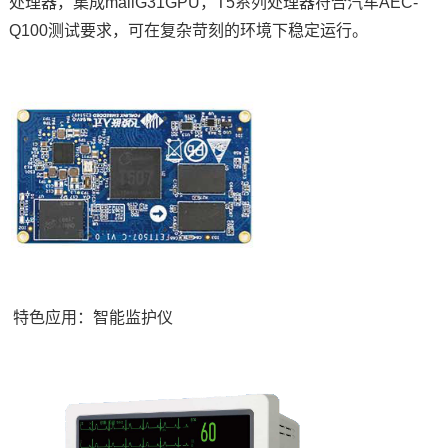
处理器，集成maliG31GPU，T5系列处理器符合汽车
AE
C-
Q100测试要求，可在复杂苛刻的环境下稳定运行。
特色应用：智能监护仪