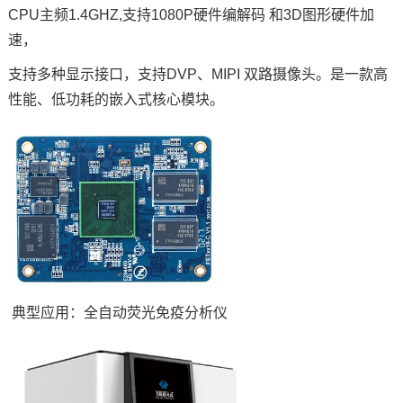
CPU主频1.4GHZ,支持1080P硬件编解码 和3D图形硬件加
速，
支持多种显示接口，支持DVP、MIPI 双路摄像头。是一款高
性能、低功耗的嵌入式核心模块。
典型应用：全自动荧光免疫分析仪