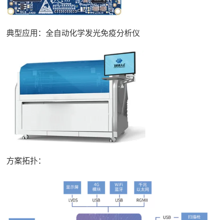
典型应用：全自动化学发光免疫分析仪
方案拓扑：