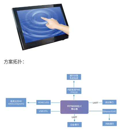
方案拓扑：