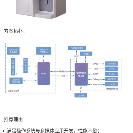
方案拓扑：
推荐理由：
◐ 满足操作系统与多媒体应用开发，性能不俗；