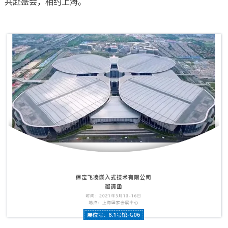
共赴盛会，相约上海。
技术论坛