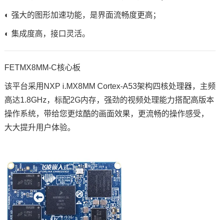
◐ 强大的图形加速功能，是界面流畅度更高；
◐ 集成度高，接口灵活。
FETMX8MM-C核心板
该平台采用
NXP
i.MX8
MM Cortex-A53架构四核处理器，主频
高达1.8GHz，标配2G内存，强劲的视频处理能力搭配高版本
操作系统，带给您更炫酷的画面效果，更流畅的操作感受，
大大提升用户体验。