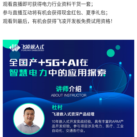
观看直播即可获得电力行业资料干货一套；
参与直播互动将有机会获得现金红包、夏季礼包；
观看到最后，有机会获得
飞凌开发板
免费试用
资格！