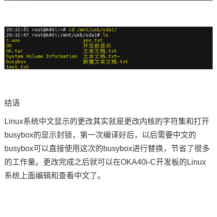
结语
Linux系统中文显示的更改其实就是更改内核的字符集和打开
busybox的显示封锁，第一次编译好后，以后需要中文的
busybox可以直接使用这次的busybox进行替换，节省了很多
的工作量。更改完成之后就可以在OKA40i-C开发板的Linux
系统上面编辑和查看中文了。