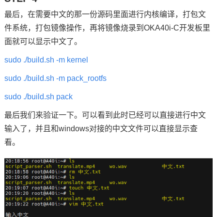
最后，在需要中文的那一份源码里面进行内核编译，打包文
件系统，打包镜像操作，再将镜像烧录到OKA40i-C开发板里
面就可以显示中文了。
sudo ./build.sh -m kernel
sudo ./build.sh -m pack_rootfs
sudo ./build.sh pack
最后我们来验证一下。可以看到此时已经可以直接进行中文
输入了，并且和windows对接的中文文件可以直接显示查
看。