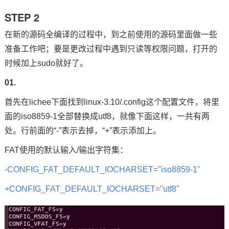
STEP 2
在新的源码全编译的过程中，到之前使用的源码里面做一些
准备工作吧；要是更改过程中遇到只读等权限问题，打开的
时候加上sudo就好了。
01.
首先在lichee下面找到linux-3.10/.config这个配置文件，将里
面的iso8859-1全部替换成utf8，就像下面这样，一共有两
处。行前面的“-”表示去掉，“+”表示添加上。
FAT使用的默认输入/输出字符集：
-CONFIG_FAT_DEFAULT_IOCHARSET="iso8859-1"
+CONFIG_FAT_DEFAULT_IOCHARSET="utf8"