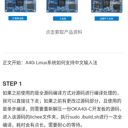
技术论坛
点击索取产品资料
正文开始：A40i Linux系统如何支持中文输入法
STEP 1
如果之前使用的是全源码编译方式对源码进行编译处理的，
就可以直接往下走；如果之前有更改过源码部分，且使用的
是单步编译，则需要重新解压一份OKA40i-C开发板的源码，
进入该源码的lichee文件夹，执行sudo ./build.sh进行一次全
编译，耗时会有点长，需要耐心的等待。