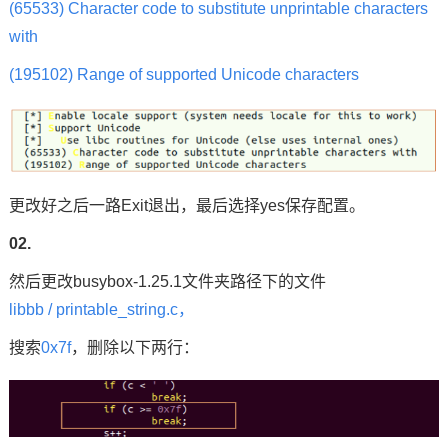
(65533) Character code to substitute unprintable characters
with
(195102) Range of supported Unicode characters
更改好之后一路Exit退出，最后选择yes保存配置。
02.
然后更改busybox-1.25.1文件夹路径下的文件
libbb / printable_string.c，
搜索
0x7f
，删除以下两行：