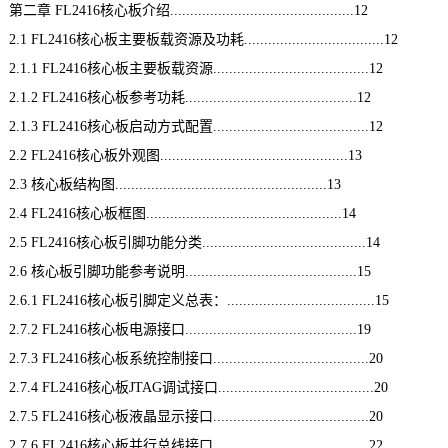
第二章 FL2416
核心板
介绍..............................................12
2.1 FL2416核心板主要板载资源及功耗...................................12
2.1.1 FL2416核心板主要板载资源.......................................12
2.1.2 FL2416核心板参考功耗...........................................12
2.1.3 FL2416核心板启动方式配置.......................................12
2.2 FL2416核心板外观图...............................................13
2.3 核心板结构图.....................................................13
2.4 FL2416核心板框图.................................................14
2.5 FL2416核心板
引脚
功能分类.........................................14
2.6 核心板引脚功能参考说明...........................................15
2.6.1 FL2416核心板引脚定义总表：.....................................15
2.7.2 FL2416核心板电源接口...........................................19
2.7.3 FL2416核心板系统控制接口.......................................20
2.7.4 FL2416核心板JTAG调试接口.......................................20
2.7.5 FL2416核心板液晶
显示接口
.......................................20
2.7.6 FL2416核心板并行总线接口.......................................22