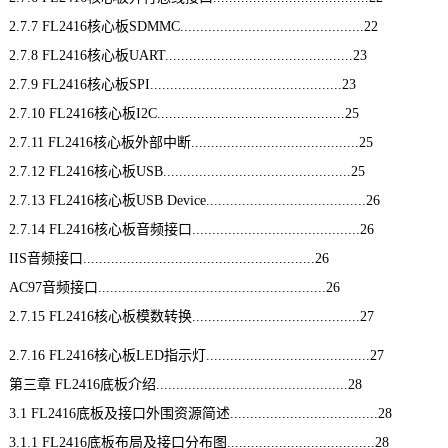
2.7.7 FL2416核心板SDMMC..............................................22
2.7.8 FL2416核心板UART...............................................23
2.7.9 FL2416核心板
SPI
................................................23
2.7.10 FL2416核心板I2C...............................................25
2.7.11 FL2416核心板外部中断..........................................25
2.7.12 FL2416核心板USB...............................................25
2.7.13 FL2416核心板USB Device........................................26
2.7.14 FL2416核心板音频接口..........................................26
IIS音频接口..........................................................26
AC97音频接口.........................................................26
2.7.15 FL2416核心板模数转换..........................................27
2.7.16 FL2416核心板LED指示灯.........................................27
第三章 FL2416底板介绍................................................28
3.1 FL2416底板及接口外围资源简述.....................................28
3.1.1 FL2416底板布局及接口分布图.....................................28