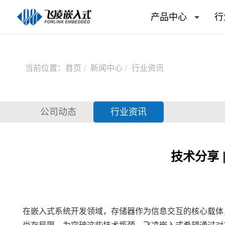
产品中心
行
当前位置：
首页
新闻中心
行业资讯
公司动态
行业资讯
技术分享 
在
嵌入式
系统开发领域，存储器作为信息交互的核心载体