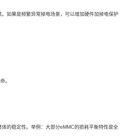
常。如果是频繁异常掉电场景，可以增加硬件加掉电保护
寿命。
整体的稳定性。举例：大部分eMMC的损耗平衡特性是全