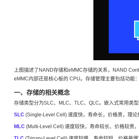
上图描述了NAND存储和eMMC存储的关系，NAND Contro
eMMC内部还是核心板的 CPU。存储管理主要包括功
一、存储的相关概念
存储类型分为SLC、MLC、TLC、QLC。嵌入式常用类
SLC
(Single-Level Cell) 速度快，寿命长，价格贵
MLC
(Multi-Level Cell) 速度较快，寿命较长、价格较
TLC
(Trinary-Level Cell) 速度较慢，寿命较短、价