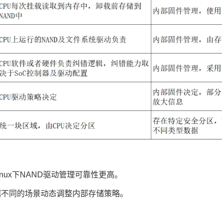
nux下NAND驱动管理可靠性更高。
据不同的场景动态调整内部存储策略。