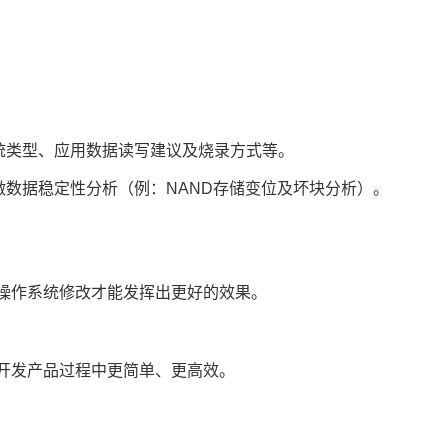
统类型、应用数据读写建议及烧录方式等。
数据稳定性分析（例：NAND存储变位及坏块分析）。
合操作系统修改才能发挥出更好的效果。
际开发产品过程中更简单、更高效。