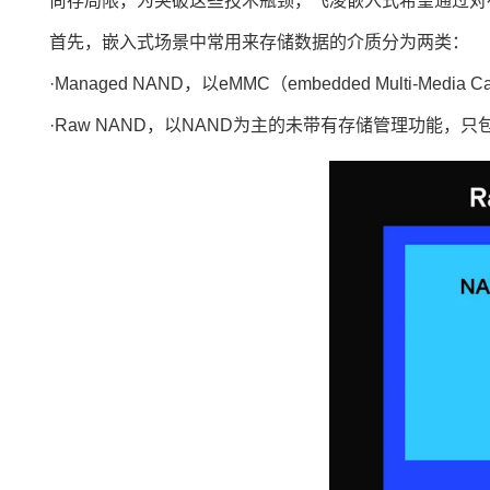
尚存局限，为突破这些技术瓶颈，
飞凌嵌入式
希望通过对
首先，嵌入式场景中常用来存储数据的介质分为两类：
·Managed NAND，以eMMC（embedded Multi-
·Raw NAND，以NAND为主的未带有存储管理功能，只