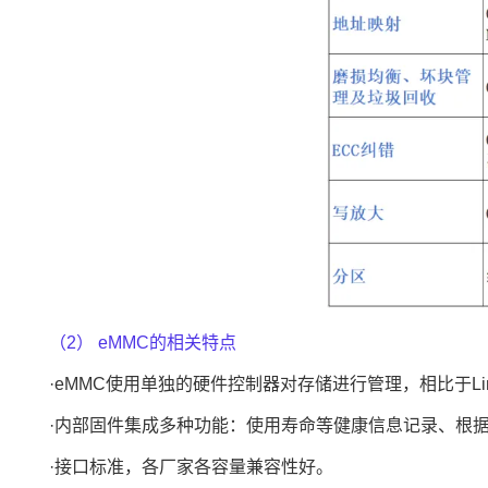
（2） eMMC的相关特点
·eMMC使用单独的硬件控制器对存储进行管理，相比于Li
·内部固件集成多种功能：使用寿命等健康信息记录、根
·接口标准，各厂家各容量兼容性好。