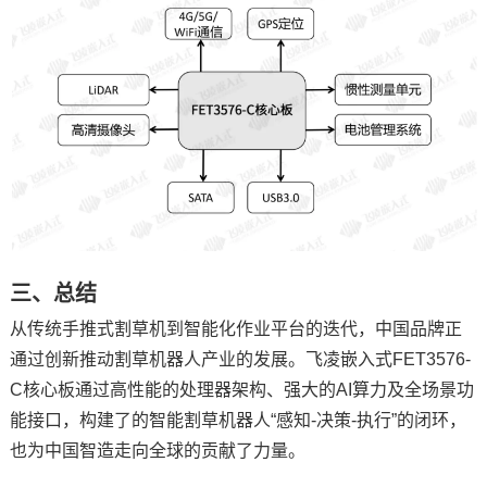
三、总结
从传统手推式割草机到智能化作业平台的迭代，中国品牌正
通过创新推动割草机器人产业的发展。飞凌嵌入式FET3576-
C核心板通过高性能的处理器架构、强大的AI算力及全场景功
能接口，构建了的智能割草机器人“感知-决策-执行”的闭环，
也为中国智造走向全球的贡献了力量。