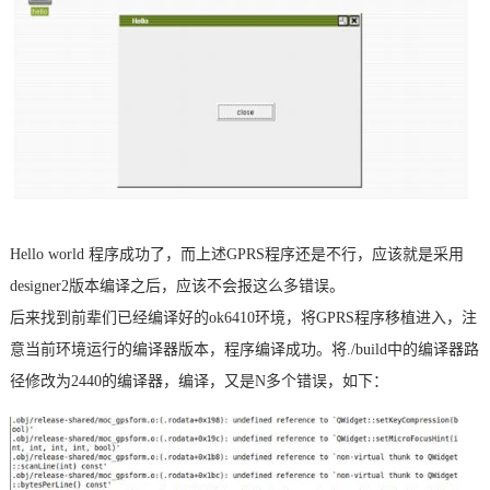
Hello world 程序成功了，而上述GPRS程序还是不行，应该就是采用
designer2版本编译之后，应该不会报这么多错误。
后来找到前辈们已经编译好的ok6410环境，将GPRS程序移植进入，注
意当前环境运行的编译器版本，程序编译成功。将./build中的编译器路
径修改为2440的编译器，编译，又是N多个错误，如下：