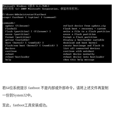
若
64位系统提示 fastboot 不是内部或外部命令，请将上述文件再复制
一份到System32中
。
至此，
fastboot工具
安装成功。