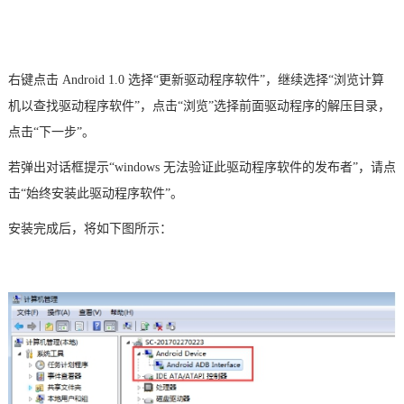
右键点击
Android 1.0 选择“更新驱动程序软件”，继续选择“浏览计算
机以查找驱动程序软件”，点击“浏览”选择前面驱动程序的解压目录，
点击“下一步”。
若弹出对话框提示
“windows 无法验证此驱动程序软件的发布者”，请点
击“始终安装此驱动程序软件”。
安装完成后，将如下图所示：