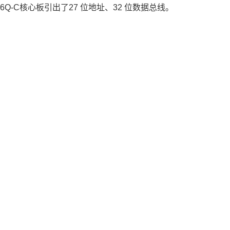
6Q
-C核心板引出了27 位地址、32 位数据总线。