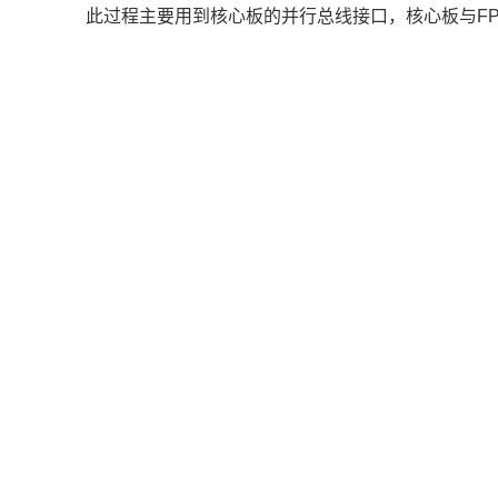
此过程主要用到核心板的并行总线接口，核心板与F