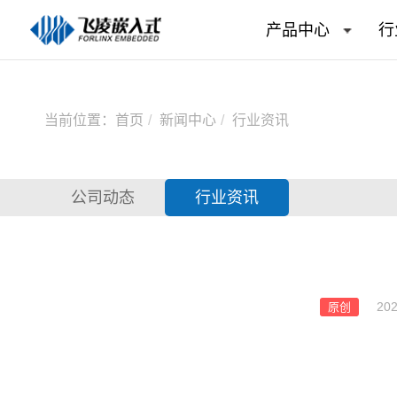
产品中心
行
当前位置：
首页
新闻中心
行业资讯
公司动态
行业资讯
202
原创