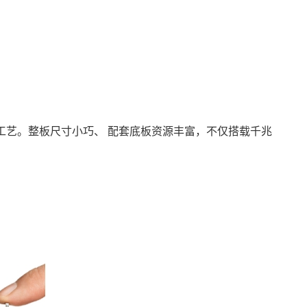
金工艺。整板尺寸小巧、 配套底板资源丰富，不仅搭载千兆