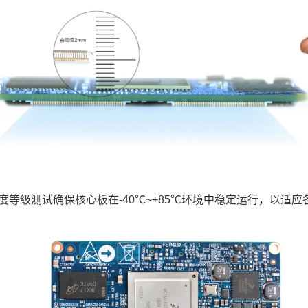
等级测试确保核心板在-40℃~+85℃环境中稳定运行，以适