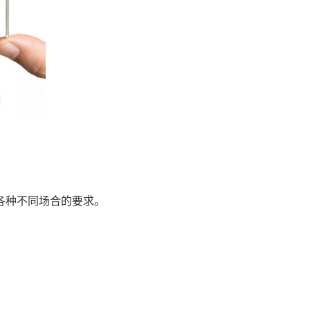
应各种不同场合的要求。