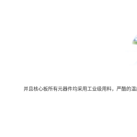
并且核心板所有元器件均采用工业级用料，严酷的温度