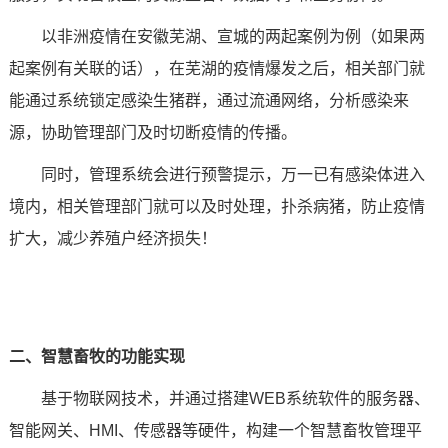
以非洲疫情在安徽芜湖、宣城的两起案例为例（如果两
起案例有关联的话），在芜湖的疫情爆发之后，相关部门就
能通过系统锁定感染生猪群，通过流通网络，分析感染来
源，协助管理部门及时切断疫情的传播。
同时，管理系统会进行预警提示，万一已有感染体进入
境内，相关管理部门就可以及时处理，扑杀病猪，防止疫情
扩大，减少养殖户经济损失！
二、智慧畜牧的功能实现
基于物联网技术，并通过搭建WEB系统软件的服务器、
智能网关
、HMI、传感器等硬件，构建一个智慧畜牧管理平