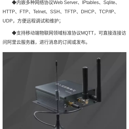
◆内嵌多种网络协议Web Server、IPtables、Sqlite、
HTTP、FTP、Telnet、SSH、TFTP、DHCP、TCP/IP、
UDP，方便远程调试和维护；
◆支持移动端物联网领域标准协议MQTT，可直接连接访
问阿里云服务器，进行消息的订阅或发布。