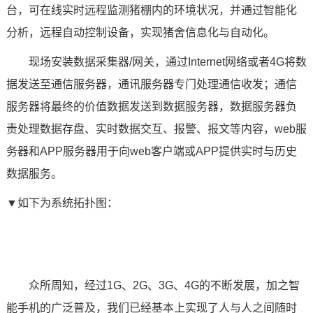
台，可在线实时远程监测猪棚内的环境状况，并通过智能化
分析，远程自动控制设备，实现猪舍信息化与自动化。
现场安装数据采集器/网关，通过Internet网络或者4G将数
据发送至通信服务器，通讯服务器专门处理通信收发；通信
服务器将最终的价值数据发送到数据服务器，数据服务器负
责处理数据存盘、实时数据交互、报警、报文等内容，web服
务器和APP服务器用于向web客户端或APP提供实时与历史
数据服务。
▼如下为系统拓扑图：
众所周知，经过1G、2G、3G、4G的不断发展，加之智
能手机的广泛普及，我们已经基本上实现了人与人之间随时