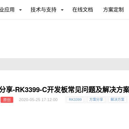
业应用
技术与支持
在线文档
方案定制
分享-RK3399-C开发板常见问题及解决方
2020-05-25 17:12:00
原创
RK3399
方案分享
解决方案