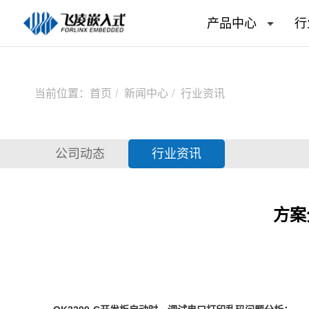
产品中心
行
当前位置：
首页
新闻中心
行业资讯
公司动态
行业资讯
方案