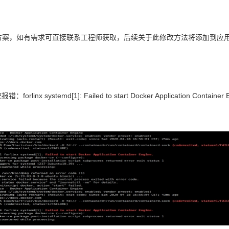
方案，如有需求可直接联系工程师获取，后续关于此修改方法将添加到
应
统报错：
forlinx systemd[1]: Failed to start Docker Application Container 