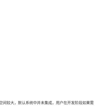
r占用磁盘空间较大，默认系统中并未集成，用户在开发阶段如果需