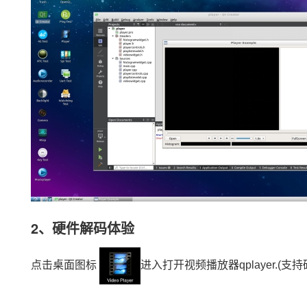
2、硬件解码体验
点击桌面图标
进入打开视频播放器qplayer.(支持