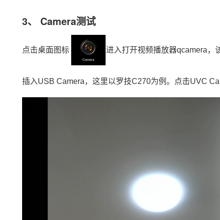
3、 Camera测试
点击桌面图标
进入打开视频播放器qcamera，
插入USB Camera，这里以罗技C270为例。点击UVC Ca