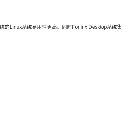
的Linux系统易用性更高。同时Forlinx Desktop系统集