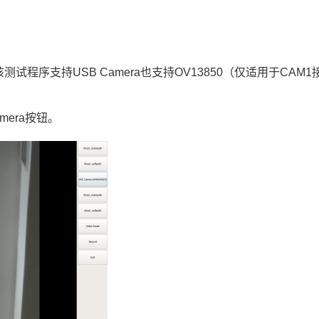
该测试程序支持USB Camera也支持OV13850（仅适用于CAM
mera按钮。