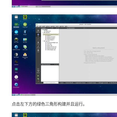
点击左下方的绿色三角形构建并且运行。