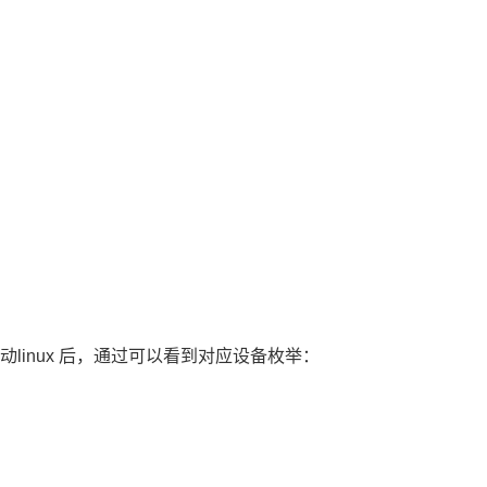
启动linux 后，通过可以看到对应设备枚举：