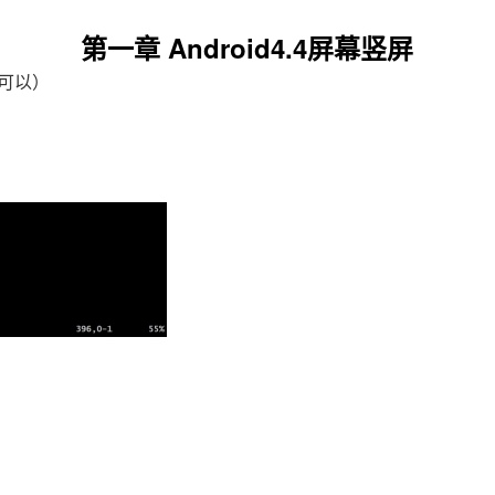
第一章 Android4.4屏幕竖屏
才可以）