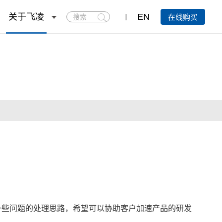
搜
关于飞凌
EN
在线购买
索
下一些问题的处理思路，
希望可以
协助客户加速产品的研发