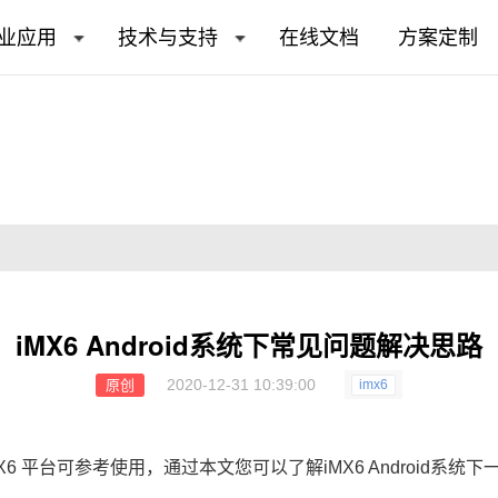
业应用
技术与支持
在线文档
方案定制
iMX6 Android系统下常见问题解决思路
2020-12-31 10:39:00
原创
imx6
6 平台可参考使用，通过本文您可以了解iMX6 Android系统