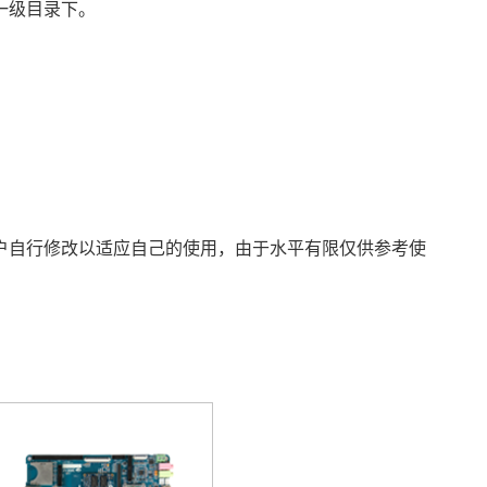
到同一级目录下。
需客户自行修改以适应自己的使用
，由于水平有限仅供参考使