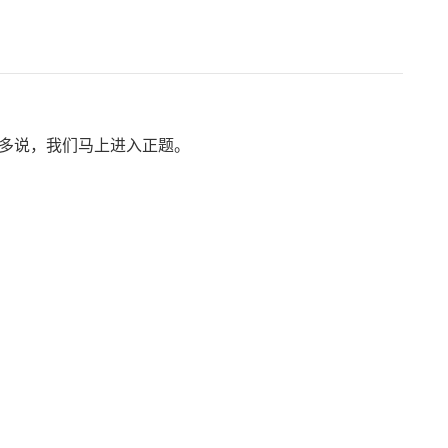
不多说，我们马上进入正题。