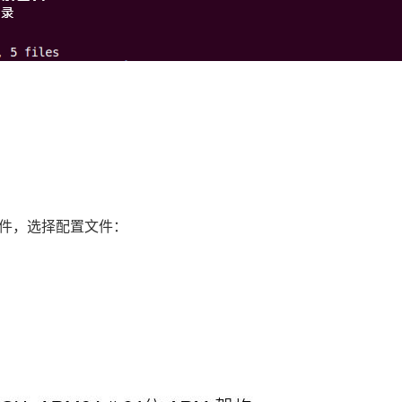
的配置文件，选择配置文件：