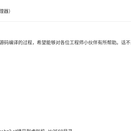
理器）
上进行源码编译的过程，希望能够对各位工程师小伙伴有所帮助。话