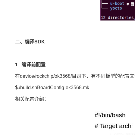
二、编译SDK
1.
编译前配置
在device/rockchip/ok3568/目录下，有不同板型
$./build.shBoardConfig-ok3568.mk
相关配置介绍：