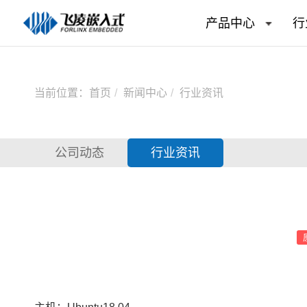
产品中心
行
当前位置：
首页
新闻中心
行业资讯
公司动态
行业资讯