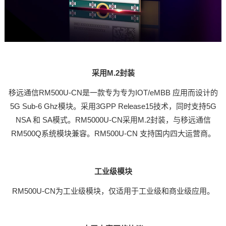
采用M.2封装
移远通信RM500U-CN是一款专为专为IOT/eMBB 应用而设计的
5G Sub-6 Ghz模块。采用3GPP Release15技术，同时支持5G
NSA 和 SA模式。RM5000U-CN采用M.2封装，与移远通信
RM500Q系统模块兼容。RM500U-CN 支持国内四大运营商。
工业级模块
RM500U-CN为工业级模块，仅适用于工业级和商业级应用。