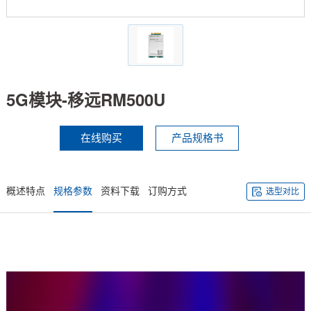
技术论坛
5G模块-移远RM500U
在线购买
产品规格书
概述特点
规格参数
资料下载
订购方式
选型对比