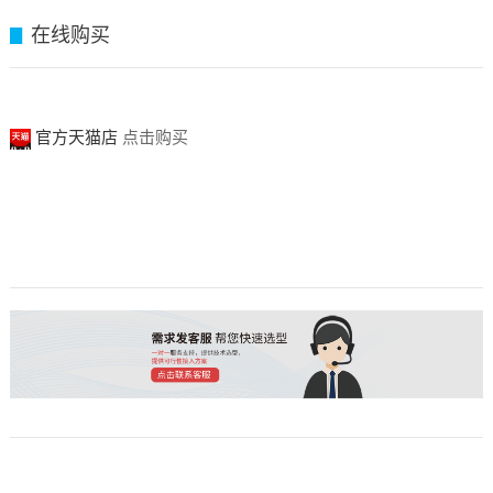
在线购买
▊
官方天猫店
点击购买