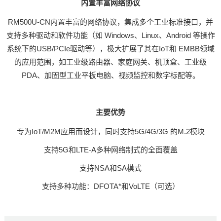
内置丰富网络协议
RM500U-CN内置丰富的网络协议，集成多个工业标准接口，并
支持多种驱动和软件功能（如 Windows、Linux、Android 等操作
系统下的USB/PCIe驱动等），极大扩展了其在IoT和 EMBB领域
的应用范围，如工业级路由器、家庭网关、机顶盒、工业级
PDA、加固型工业平板电脑、视频监控和数字标配等。
主要优势
专为IoT/M2M应用而设计，同时支持5G/4G/3G 的M.2模块
支持5G和LTE-A多种网络制式的全面覆盖
支持NSA
和SA模式
支持多种功能：DFOTA*和VoLTE（可选）