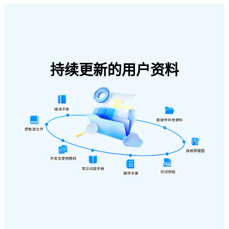
持续更新的用户资料