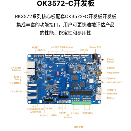
OK3572-C开发板
RK3572系列核心板配套OK3572-C开发板开发板
集成丰富的功能接口，用户可更快速地评估产品
的性能、稳定性和易用性