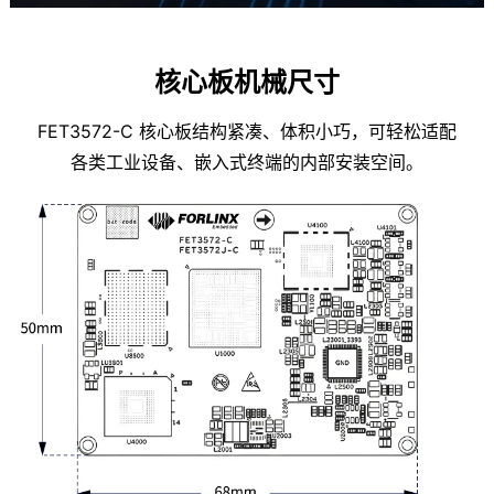
核心板机械尺寸
FET3572-C 核心板结构紧凑、体积小巧，可轻松适配
各类工业设备、嵌入式终端的内部安装空间。