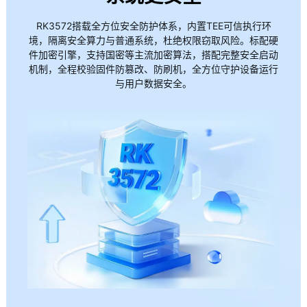
RK3572搭载全方位安全防护体系，内置TEE可信执行环
境，隔离安全算力与普通系统，杜绝权限窃取风险。标配硬
件加密引擎，支持国密等主流加密算法，搭配完整安全启动
机制，全程校验固件防篡改、防刷机，全方位守护设备运行
与用户数据安全。