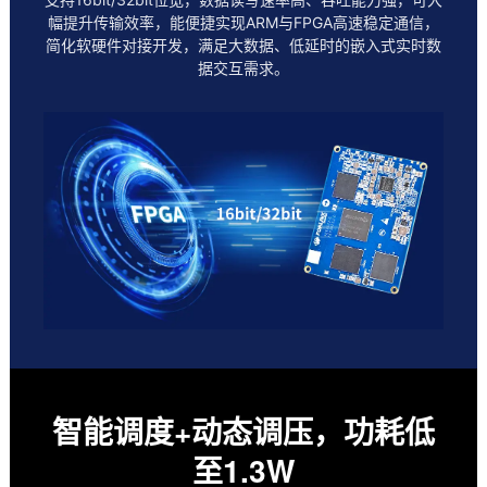
幅提升传输效率，能便捷实现ARM与FPGA高速稳定通信，
简化软硬件对接开发，满足大数据、低延时的嵌入式实时数
据交互需求。
智能调度+动态调压，功耗低
至1.3W