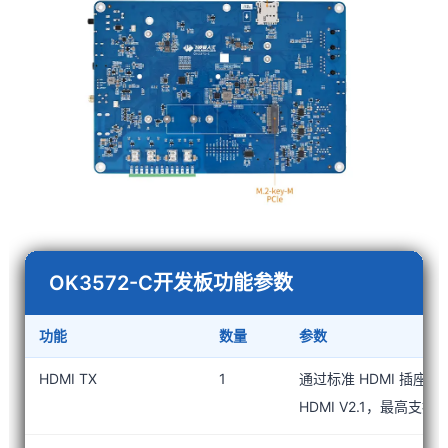
OK3572-C开发板功能参数
功能
数量
参数
HDMI TX
1
通过标准 HDMI 插座引
HDMI V2.1，最高支持4