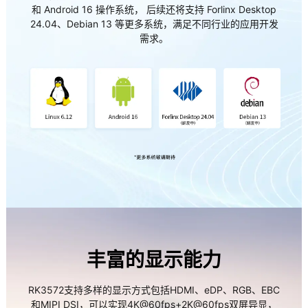
和 Android 16 操作系统， 后续还将支持 Forlinx Desktop
24.04、Debian 13 等更多系统，满足不同行业的应用开发
需求。
丰富的显示能力
RK3572支持多样的显示方式包括HDMI、eDP、RGB、EBC
和MIPI DSI，可以实现4K@60fps+2K@60fps双屏异显，