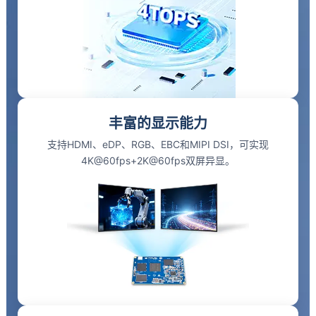
丰富的显示能力
支持HDMI、eDP、RGB、EBC和MIPI DSI，可实现
4K
@60fps+2K@60fps双屏异显。