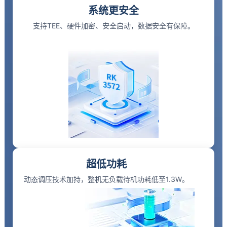
系统更安全
支持TEE、硬件加密、安全启动，数据安全有保障。
超低功耗
动态调压技术加持，整机无负载待机功耗低至1.3W。