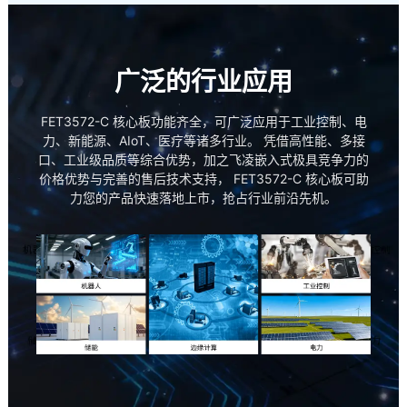
广泛的行业应用
FET3572-C 核心板功能齐全，可广泛应用于工业控制、
电
力
、新能源、AIoT、
医疗
等诸多行业。 凭借高性能、多接
口、工业级品质等综合优势，加之飞凌嵌入式极具竞争力的
价格优势与完善的售后技术支持， FET3572-C 核心板可助
力您的产品快速落地上市，抢占行业前沿先机。