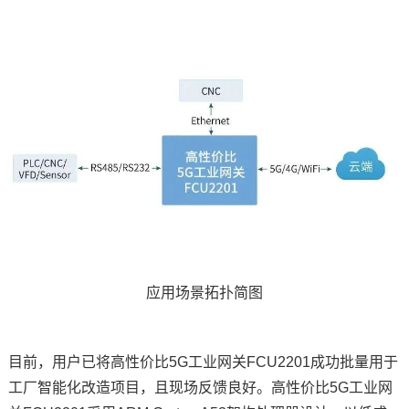
应用场景拓扑简图
目前，用户已将高性价比5G工业网关FCU2201成功批量用于
工厂智能化改造项目，且现场反馈良好。高性价比5G工业网