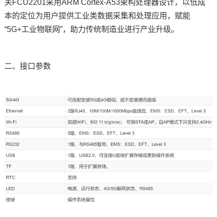
关FCU2201采用
ARM
Cortex
-A53架构处理器设计，以低成
本的定位为用户提供工业类数据采集和处理应用，赋能
“5G+工业物联网”，助力传统制造业进行产业升级。
二、接口参数