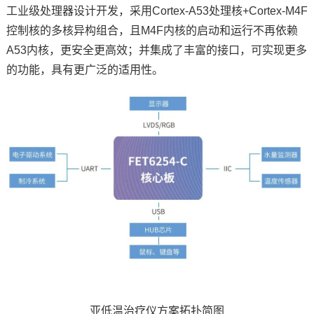
工业级处理器设计开发，采用
Cortex
-A53处理核+Cortex-
M4
F
控制核的多核异构组合，且M4F内核的启动和运行不再依赖
A53内核，更安全更高效；并集成了丰富的接口，可实现更多
的功能，具有更广泛的适用性。
亚低温治疗仪方案拓扑简图