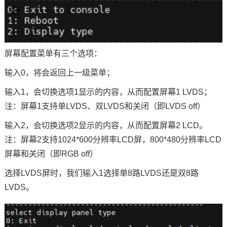
屏幕配置菜单有三个选项：
输入0，将会返回上一级菜单；
输入1，会切换选项1显示的内容，从而配置屏幕1 LVDS；
注：屏幕1支持单LVDS、双LVDS和关闭（即LVDS off）
输入2，会切换选项2显示的内容，从而配置屏幕2 LCD。
注：屏幕2支持1024*600分辨率LCD屏，800*480分辨率LCD
屏幕和关闭（即RGB off）
选择LVDS屏时，我们输入1选择单8路LVDS还是双8路
LVDS。