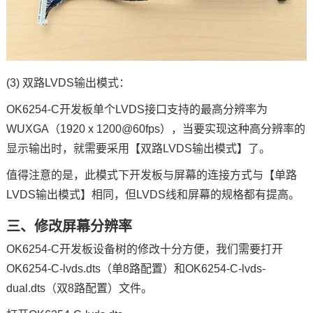
(3) 双路LVDS输出模式：
OK6254-C开发板单个LVDS接口支持的最高分辨率为
WUXGA（1920 x 1200@60fps），当要实现这种高分辨率的
显示输出时，就需要采用【双路LVDS输出模式】了。
值得注意的是，此模式下开发板与屏幕的连接方式与【单路
LVDS输出模式】相同，但LVDS线和屏幕的规格都有提高。
三、
修改屏幕分辨率
OK6254-C开发板设备树的修改十分方便，我们需要打开
OK6254-C-lvds.dts（单8路配置）和OK6254-C-lvds-
dual.dts（双8路配置）文件。