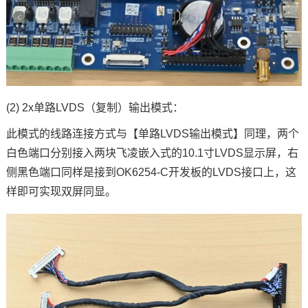
(2) 2x单路LVDS（复制）输出模式：
此模式的线路连接方式与【单路LVDS输出模式】同理，两个
白色端口分别接入两块飞凌嵌入式的10.1寸LVDS显示屏，右
侧黑色端口同样是接到OK6254-C开发板的LVDS接口上，这
样即可实现双屏同显。