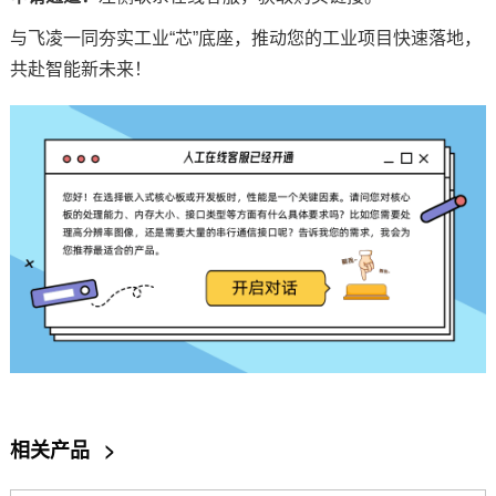
与飞凌一同夯实工业“芯”底座，推动您的工业项目快速落地，
共赴智能新未来！
相关产品
>