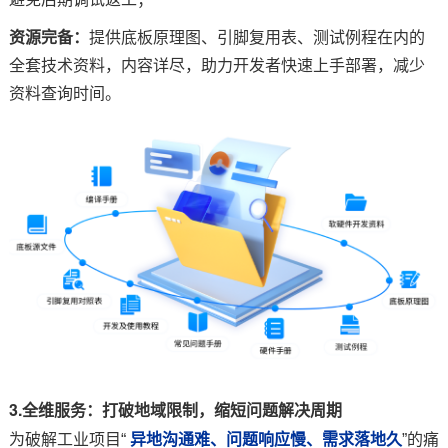
资源完备：
提供底板原理图、引脚复用表、测试例程在内的
全套技术资料，内容详尽，助力开发者快速上手部署，减少
资料查询时间。
3.全维服务：打破地域限制，缩短问题解决周期
为破解工业项目“
异地沟通难、问题响应慢、需求落地久
”的痛