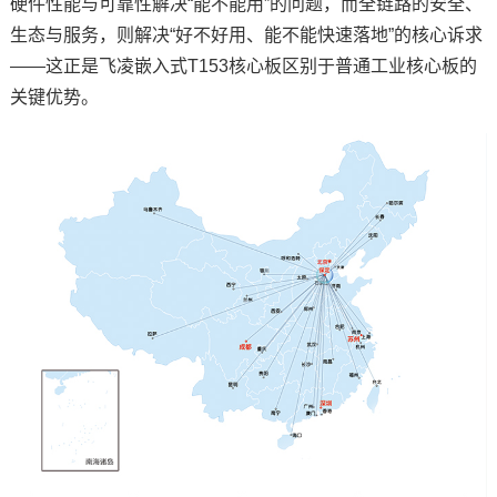
硬件性能与可靠性解决“能不能用”的问题，而全链路的安全、
生态与服务，则解决“好不好用、能不能快速落地”的核心诉求
——这正是飞凌嵌入式T153核心板区别于普通工业核心板的
关键优势。