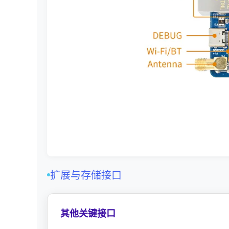
扩展与存储接口
其他关键接口