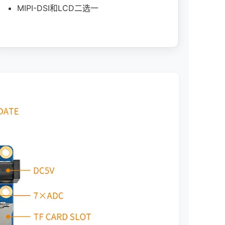
MIPI-DSI和LCD二选一