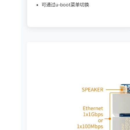
可通过u-boot菜单切换