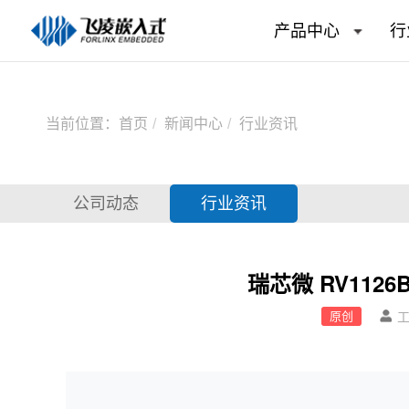
产品中心
行
当前位置：
首页
新闻中心
行业资讯
公司动态
行业资讯
瑞芯微 RV11
原创