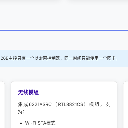
126B主控只有一个以太网控制器，同一时间只能使用一个网卡。
无线模组
集成6221ASRC（RTL8821CS）模组，支
持：
Wi-Fi STA模式