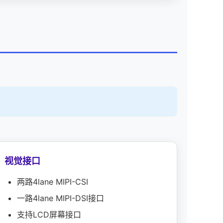
视觉接口
两路4lane MIPI-CSI
一路4lane MIPI-DSI接口
支持LCD屏幕接口