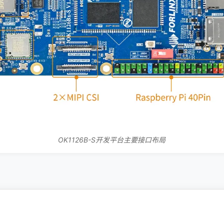
OK1126B-S开发平台主要接口布局