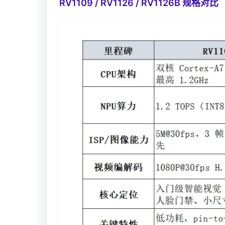
RV1109 / RV1126 / RV1126B 规格对比