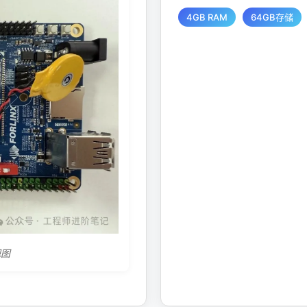
4GB RAM
64GB存储
视图