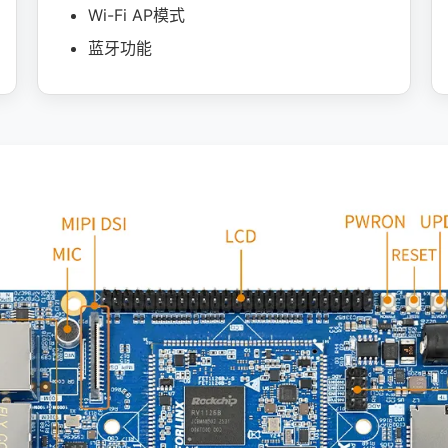
Wi-Fi AP模式
蓝牙功能