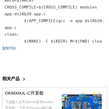
ARCH=$(ARCH)
CROSS_COMPILE=$(CROSS_COMPILE) modules
app:ds18b20-app.c
$(APP_COMPILE)gcc -o app ds18b20-
app.c
clean:
$(MAKE) -C $(KDIR) M=$(PWD) clea
复制代码
相关产品
>
OKMX6UL-C开发板
飞凌嵌入式专注imx6系列imx6ul
开发板、飞思卡尔imx6ul核心板