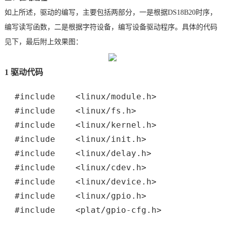
如上所述，驱动的编写，主要包括两部分，一是根据DS18B20时序，
编写读写函数，二是根据字符设备，编写设备驱动程序。具体的代码
见下，最后附上效果图：
1 驱动代码
#include <linux/module.h>
#include <linux/fs.h>
#include <linux/kernel.h>
#include <linux/init.h>
#include <linux/delay.h>
#include <linux/cdev.h>
#include <linux/device.h>
#include <linux/gpio.h>
#include <plat/gpio-cfg.h>