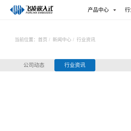
产品中心
行
当前位置：
首页
新闻中心
行业资讯
公司动态
行业资讯