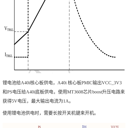
锂电池给A40i核心板供电，
A40i
核心板PMIC输出VCC_3V3
和PS电压给
A40i
底板供电，使用MT3608芯片boost升压电路来
获得5V电压，最大输出电流为1A。
使用锂电池供电时，需要长按开关机键来开机。