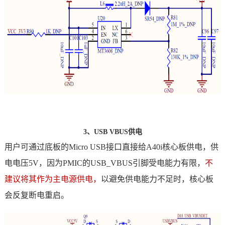
3、USB VBUS供电
用户可通过底板的Micro USB接口直接给
A40i
核心板供电，供
电电压5V，因为PMIC的USB_VBUS引脚受电能力有限，
不
建议将其作为主电源供电，
以避免供电能力不足时，核心板
会反复断电重启。