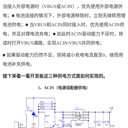
当接入外部电源时（VBUS或ACIN），优先使用外部电源供
电；■ 电池连接的情况下，外部电源移除时，立刻无缝转用锂
电池供电；■ 当VBUS和ACIN同时接入时，优先使用ACIN供
电，并且对锂电池充电；■ 如此时ACIN驱动能力不足时，将
适时打开VBUS通路，实现ACIN/VBUS共同供电；
■ 如果驱动能力仍然不足，则将减小充电电流直至0，继而用
电池补充供电。
接下来看一看开发板这三种供电方式是如何实现的。
1、ACIN（电源适配器供电）