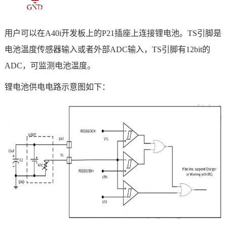
用户可以在
A40i开发板
上的P21插座上连接锂电池。TS
引脚
是
电池温度传感器输入或者外部ADC输入，TS引脚有12bit的
ADC，可监测电池温度。
锂电池供电电路示意图如下：