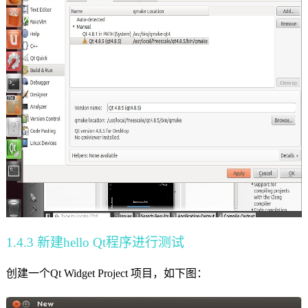
1.4.3
新建
hello Qt
程序进行测试
创建一个
Qt Widget Project
项目，如下图：