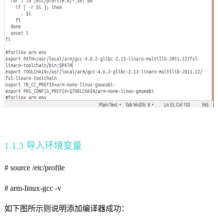
1.1.3
导入环境变量
# source /etc/profile
# arm-linux-gcc -v
如下图所示则说明添加编译器成功：