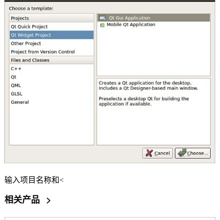
输入项目名称和<
相关产品
>