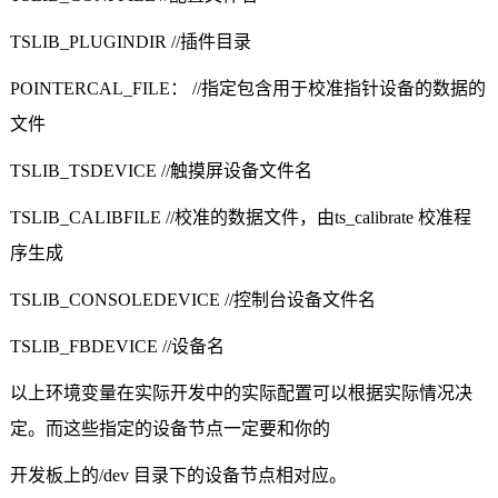
TSLIB_PLUGINDIR //
插件目录
POINTERCAL_FILE
：
//
指定包含用于校准指针设备的数据的
文件
TSLIB_TSDEVICE //
触摸屏设备文件名
TSLIB_CALIBFILE //
校准的数据文件，由
ts_calibrate
校准程
序生成
TSLIB_CONSOLEDEVICE //
控制台设备文件名
TSLIB_FBDEVICE //
设备名
以上环境变量在实际开发中的实际配置可以根据实际情况决
定。而这些指定的设备节点一定要和你的
开发板上的
/dev
目录下的设备节点相对应。