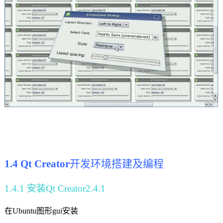
1.4 Qt Creator
开发环境
搭建及编程
1.4.1
安装
Qt Creator2.4.1
在
Ubuntu
图形gui安装