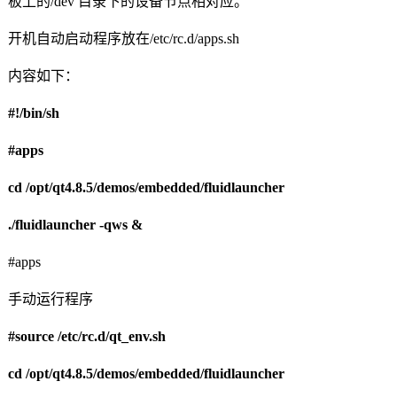
板上的
/dev
目录下的设备节点相对应。
开机自动启动程序放在
/etc/rc.d/apps.sh
内容如下：
#!/bin/sh
#apps
cd /opt/qt4.8.5/demos/embedded/fluidlauncher
./fluidlauncher -qws &
#apps
手动运行程序
#source /etc/rc.d/qt_env.sh
cd /opt/qt4.8.5/demos/embedded/fluidlauncher