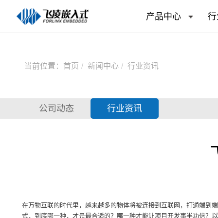
产品中心
行
当前位置：
首页
新闻中心
行业资讯
公司动态
行业资讯
在万物互联的时代里，越来越多的物体将被连接到互联网，打通端到
式，到底哪一种，才是最合适的？哪一种才能让项目开发事半功倍？