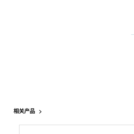
相关产品
>