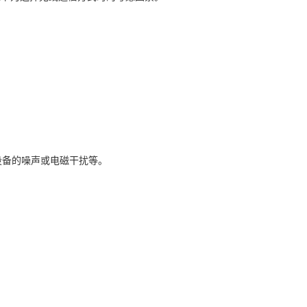
设备的噪声或电磁干扰等。