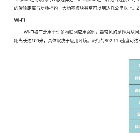
的传输距离与功耗挂钩，大功率模块甚至可以到达几公里以上。Z
Wi-Fi
Wi-Fi被广泛用于许多物联网应用案例，最常见的是作为从
距离长达100米，具体取决于应用环境。流行的802.11n速度可达300