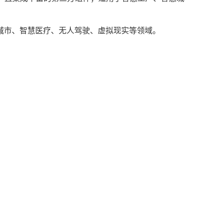
慧城市、智慧医疗、无人驾驶、虚拟现实等领域。