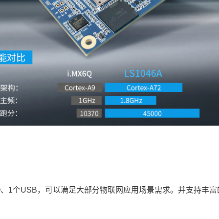
DO、1个USB，可以满足大部分
物联网
应用场景需求。并支持丰富