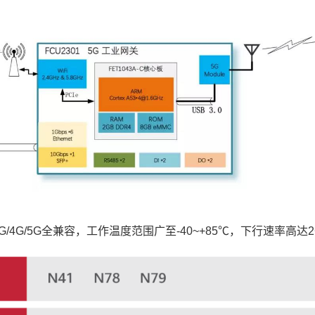
/3G/4G/5G全兼容，工作温度范围广至-40~+85℃，下行速率高达2