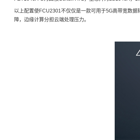
以上配置使FCU2301不仅仅是一款可用于5G高带宽数
障，边缘计算分担云端处理压力。