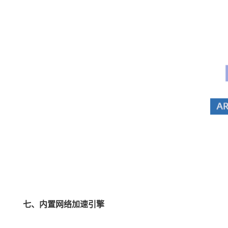
七、内置网络加速引擎