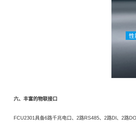
六、丰富的物联接口
FCU2301具备6路千兆电口、2路RS485、2路DI、2路