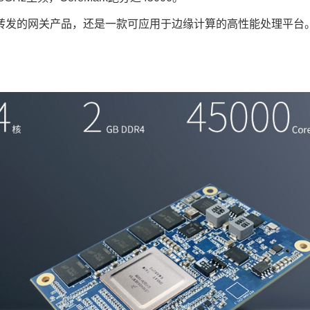
据转发的网关产品，还是一款可应用于
边缘计算
的高性能处理平台