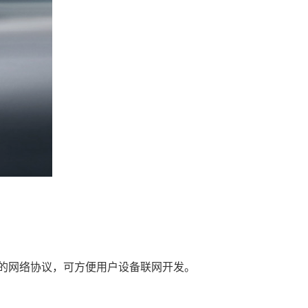
的网络协议，可方便用户设备联网开发。