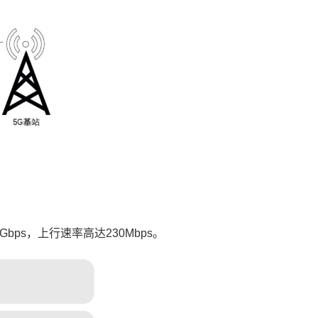
Gbps，上行速率高达230Mbps。