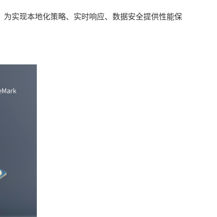
。为实现本地化策略、实时响应、数据安全提供性能保