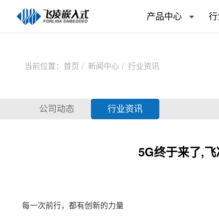
产品中心
行
当前位置：
首页
新闻中心
行业资讯
公司动态
行业资讯
5G终于来了,飞
每一次前行，都有创新的力量