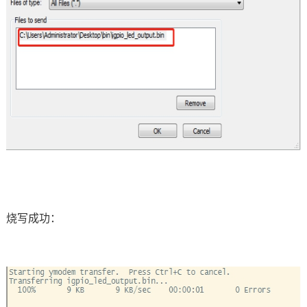
烧写成功：