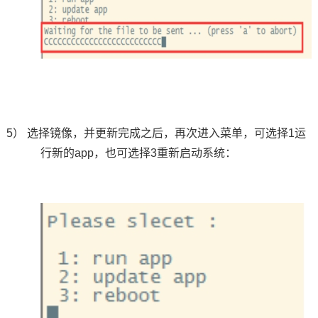
5）
选择镜像，并更新完成之后，再次进入菜单，可选择
1
运
行新的
app
，也可选择
3
重新启动系统：