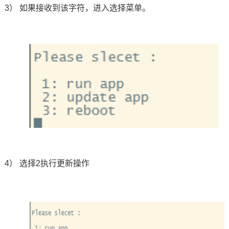
3） 如果接收到该字符，进入选择菜单。
4）
选择
2
执行更新操作