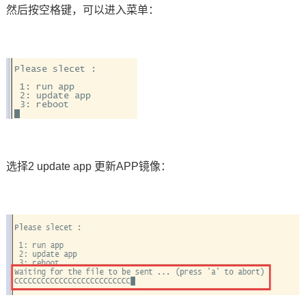
然后按空格键，可以进入菜单：
选择
2 update app
更新
APP
镜像：