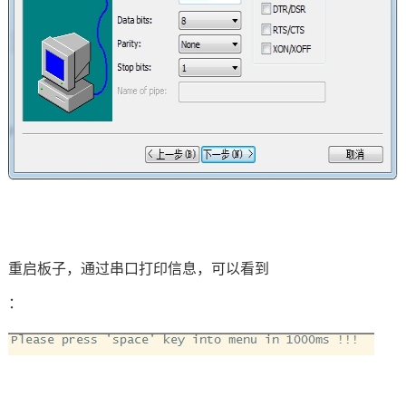
重启板子，通过串口打印信息，可以看到
：