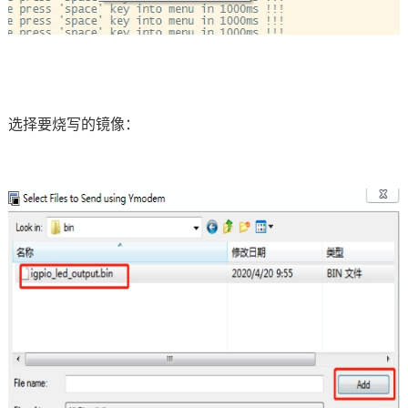
选择要烧写的镜像：