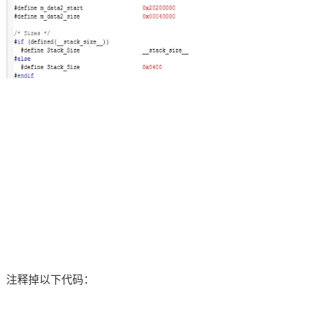
注释掉以下代码：