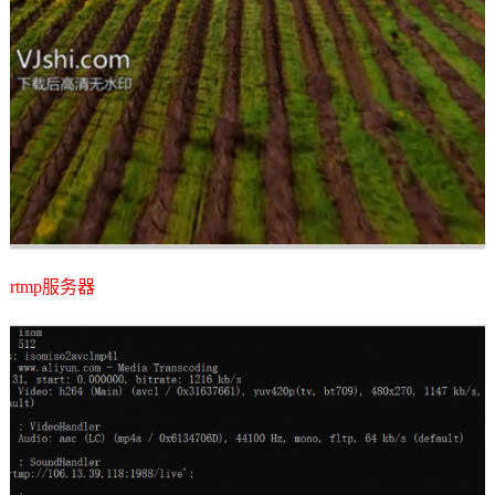
rtmp服务器