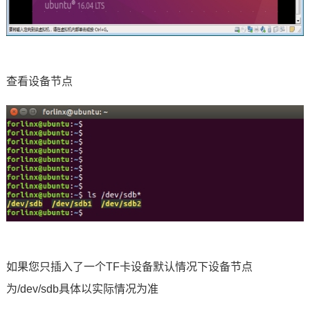
查看设备节点
如果您只插入了一个TF卡设备默认情况下设备节点
为/dev/sdb具体以实际情况为准