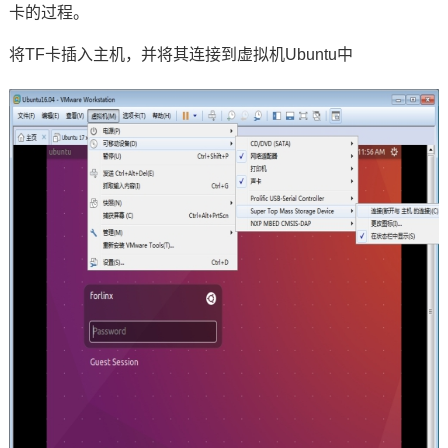
卡的过程。
技术论坛
将TF卡插入主机，并将其连接到虚拟机Ubuntu中