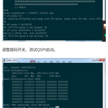
调整拨码开关，测试QSPI启动。