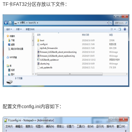
TF卡FAT32分区存放以下文件：
配置文件config.ini内容如下：