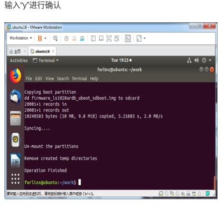
输入“y”进行确认