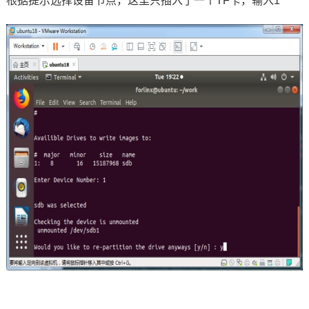
根据提示选择设备节点，这里只插入了一个TF卡，输入1