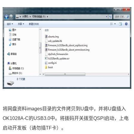
将网盘资料images目录的文件拷贝到U盘中，并将U盘插入
OK1028A-C的USB3.0中。将拨码开关拨至QSPI启动，上电
启动开发板（请勿插TF卡）。