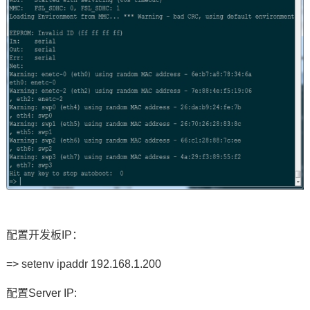
配置开发板IP：
=> setenv ipaddr 192.168.1.200
配置Server IP: