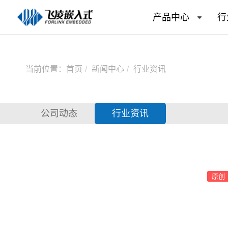
产品中心
行
当前位置：
首页
新闻中心
行业资讯
公司动态
行业资讯
原创