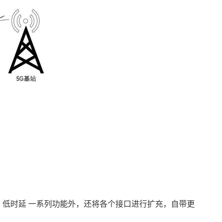
 低时延 一系列功能外，还将各个接口进行扩充，自带更