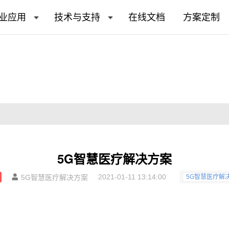
业应用
技术与支持
在线文档
方案定制
5G智慧医疗解决方案
2021-01-11 13:14:00
5G智慧医疗解决方案
5G智慧医疗解