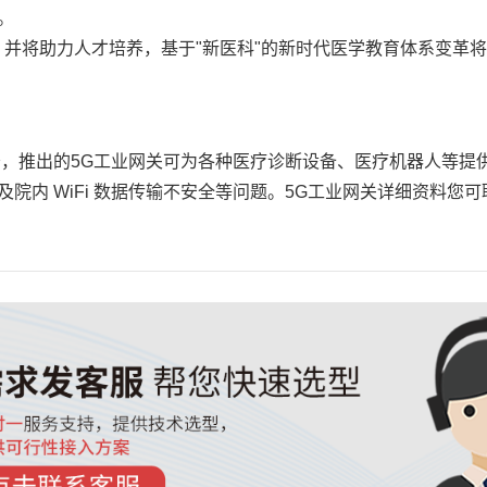
。
能；并将助力人才培养，基于"新医科"的新时代医学教育体系变
，推出的5G工业网关可为各种医疗诊断设备、医疗机器人等提供安
院内 WiFi 数据传输不安全等问题。5G工业网关详细资料您