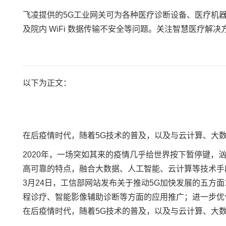
飞凌
提供的5G工业网关可为各种
医疗
诊断设备、医疗
机
及院内 WiFi 数据传输不安全等问题。
关注智慧医疗解决
以下为正文：
在后疫情时代，随着5G技术的普及，以及与云计算、大
2020年，一场突如其来的疫情几乎给世界按下暂停键
高可靠的特点，融合大数据、人工智能、云计算等技术手
3月24日，工信部网站发布关于推动5G加快发展的五方
程诊疗、智能影像辅助诊断等方面的应用推广；进一步优
在后疫情时代，随着5G技术的普及，以及与云计算、大