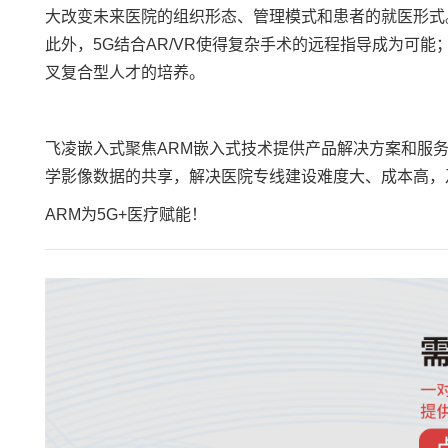
大改变未来医院的组织形态、管理模式和患者的就医形式
此外，5G结合AR/VR使得复杂手术的远程指导成为可
叉复合型人才的培养。
飞凌嵌入式聚焦
ARM
嵌入式技术提供产品解决方案和服务
学影像数据的共享，解决医院专线建设难度大、成本高，及
ARM为5G+医疗赋能！