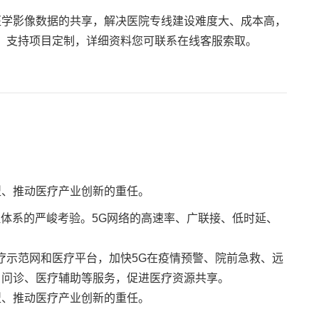
和医学影像数据的共享，解决医院专线建设难度大、成本高，
案，支持项目定制，详细资料您可联系在线客服索取。
型、推动医疗产业创新的重任。
理体系的严峻考验。
5G网络的高速率、广联接、低时延、
医疗示范网和医疗平台，加快5G在疫情预警、院前急救、远
、问诊、医疗辅助等服务，促进医疗资源共享。
型、推动医疗产业创新的重任。