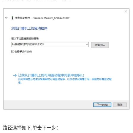
路径选择如下,单击下一步：