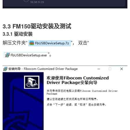
3.3 FM150驱动安装及测试
3.3.1 驱动安装
解压文件夹“
”， 双击“
”。