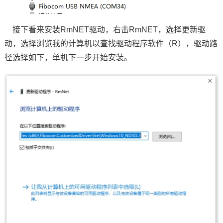
接下看来安装RmNET驱动，右击RmNET，选择更新驱
动，选择浏览我的计算机以查找驱动程序软件（R），驱动路
径选择如下，单机下一步开始安装。