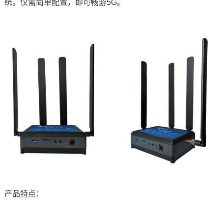
统。仅需简单配置，即可畅游5G。
产品特点：