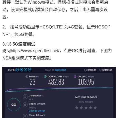
转接卡默认为Windows模式，且切换模式时模块会重新启
动，设置完模式后模块会自动保存，之后上电无需再次设
置。
2、 拨号成功后显示HCSQ:”LTE”,为4G套餐，显示HCSQ:”
NR”，为5G套餐。
3.1.3 5G速度测试
访问https://www.speedtest.net/，点击GO进行测速，下图为
N
SA组网
模式下实测速度。