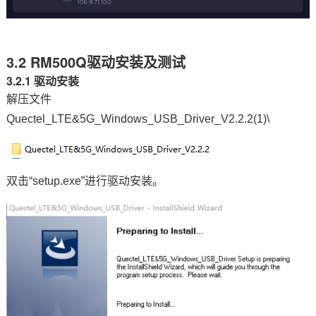
3.2 RM500Q驱动安装及测试
3.2.1 驱动安装
解压文件
Quectel_LTE&5G_Windows_USB_Driver_V2.2.2(1)\
双击“setup.exe”进行驱动安装。