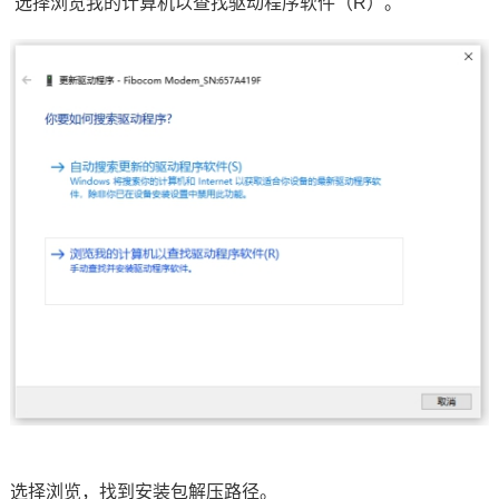
选择浏览我的计算机以查找驱动程序软件（R）。
选择浏览，找到安装包解压路径。