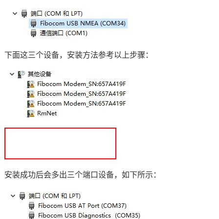
下面这三个设备，安装方法参考以上步骤：
安装成功后会多出三个端口设备，如下所示：