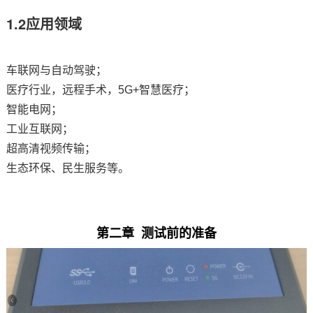
1.2应用领域
车联网
与自动驾驶；
医疗
行业，远程手术，5G+智慧医疗；
智能电网；
工业互联网；
超高清视频传输；
生态环保、民生服务等。
第二章 测试前的准备