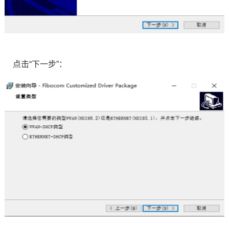
点击“下一步”：