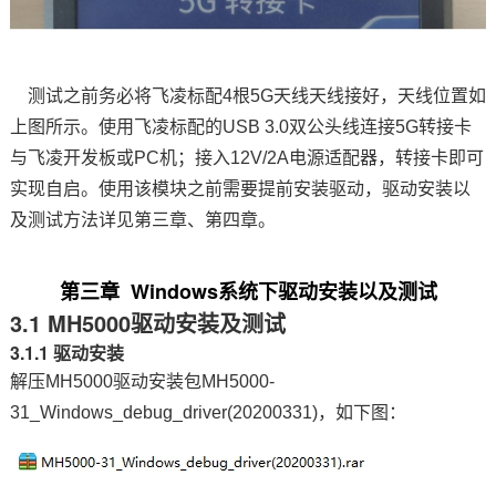
测试之前务必将飞凌标配4根5G天线天线接好，天线位置如
上图所示。使用飞凌标配的USB 3.0双公头线连接5G转接卡
与
飞凌开发板
或PC机；接入12V/2A
电源适配器
，转接卡即可
实现自启。使用该模块之前需要提前安装驱动，驱动安装以
及测试方法详见第三章、第四章。
第三章 Windows系统下驱动安装以及测试
3.1 MH5000驱动安装及测试
3.1.1 驱动安装
解压MH5000驱动安装包MH5000-
31_Windows_debug_driver(20200331)，如下图：