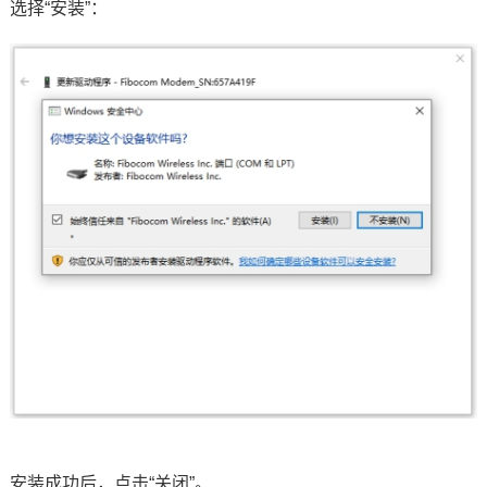
选择“安装”：
安装成功后，点击“关闭”。