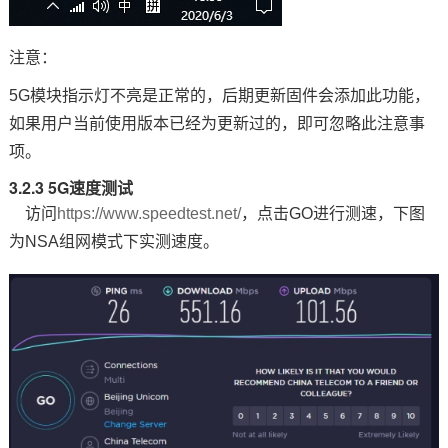
注意：
5G模块指示灯不亮是正常的，后期更新固件会添加此功能，
如果用户当前使用版本已经为更新过的，即可忽略此注意事
项。
3.2.3 5G速度测试
访问
https://www.speedtest.net/
，点击GO进行测速，下图
为NSA组网模式下实测速度。