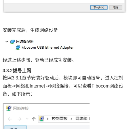
安装完成后，生成网络设备
经过上述步骤，驱动已经成功安装。
3.3.2拨号上网
按照3.3.1章节安装好驱动后，模块即可自动拨号，进入控制
面板->网络和Internet ->
网络连接
，可以查看Fibocom网络设
备，如下所示：