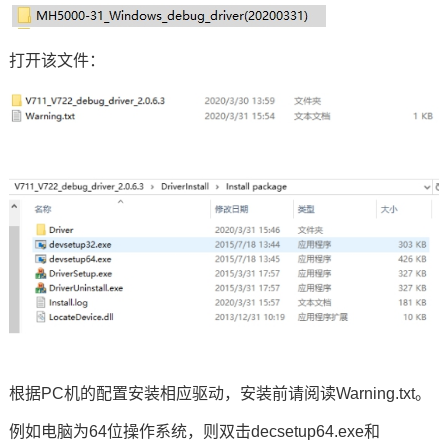
打开该文件：
根据PC机的配置安装相应驱动，安装前请阅读Warning.txt。
例如电脑为64位操作系统，则双击decsetup64.exe和