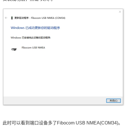
此时可以看到端口设备多了Fibocom USB NMEA(COM34)。