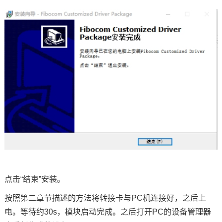
点击“结束”安装。
按照第二章节描述的方法将转接卡与PC机连接好，之后上
电。等待约30s，模块启动完成。之后打开PC的设备管理器