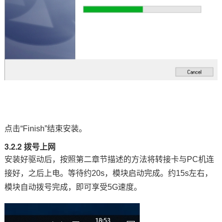
点击“Finish”结束安装。
3.2.2 拨号上网
安装好驱动后，按照第二章节描述的方法将转接卡与PC机连
接好，之后上电。等待约20s，模块启动完成。约15s左右，
模块自动拨号完成，即可享受5G速度。