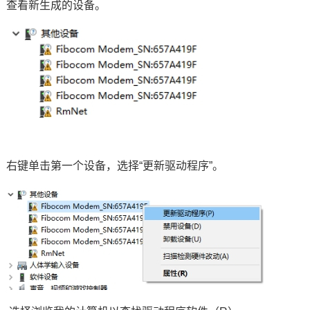
查看新生成的设备。
右键单击第一个设备，选择“更新驱动程序”。