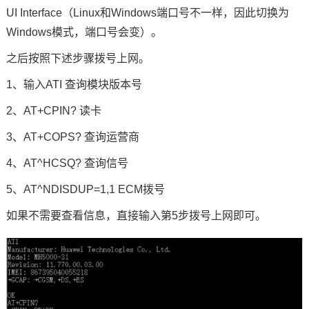
UI Interface（Linux和Windows端口号不一样，因此切换为
Windows模式，端口号会变）。
之后按照下述步骤拨号上网。
1、输入ATI 查询模块版本号
2、AT+CPIN? 读卡
3、AT+COPS? 查询运营商
4、AT^HCSQ? 查询信号
5、AT^NDISDUP=1,1 ECM拨号
如果不需要查看信息，直接输入第5步拨号上网即可。