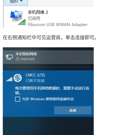
在右侧通知栏中可见运营商，单击连接即可。