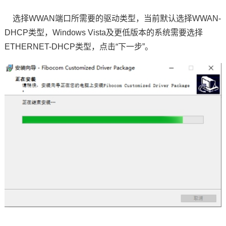
选择WWAN端口所需要的驱动类型，当前默认选择WWAN-
DHCP类型，Windows Vista及更低版本的系统需要选择
ETHERNET-DHCP类型，点击“下一步”。