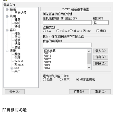
配置相应参数：