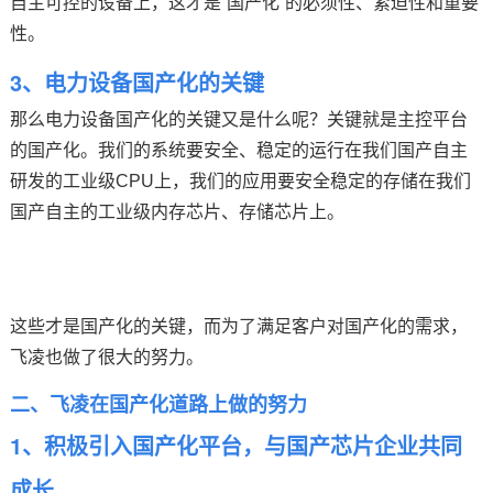
自主可控的设备上，这才是“国产化”的必须性、紧迫性和重要
性。
3、电力设备国产化的关键
那么电力设备国产化的关键又是什么呢？关键就是主控平台
的国产化。我们的系统要安全、稳定的运行在我们国产自主
研发的工业级CPU上，我们的应用要安全稳定的存储在我们
国产自主的工业级内存
芯片
、存储芯片上。
这些才是国产化的关键，而为了满足客户对国产化的需求，
飞凌
也做了很大的努力。
二、飞凌在国产化道路上做的努力
1、积极引入国产化平台，与国产芯片企业共同
成长