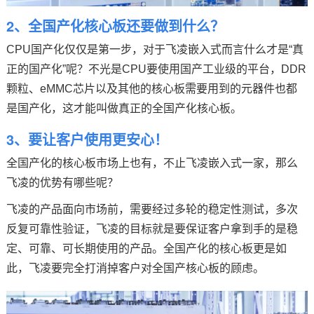
2、
全国产
化核心板还要做到什么？
CPU国产化仅仅是第一步，对于飞凌嵌入式而言什么才是“真
正的国产化”呢？不光是CPU要使用国产工业级的平台，DDR
颗粒、eMMC芯片以及其他的核心板需要用到的元器件也都
是国产化，这才能叫做真正的全国产化核心板。
3、要让客户使用更安心！
全国产化的核心板市场上也有，不止飞凌嵌入式一家，那么
飞凌的优势有哪些呢？
飞凌的产品面向市场前，需要经过多轮的稳定性测试，多次
反复可靠性验证，飞凌的目标就是要保证客户拿到手的是稳
定、可靠、可长期使用的产品。全国产化的核心板更是如
此，飞凌要完全打消掉客户对全国产核心板的顾虑。