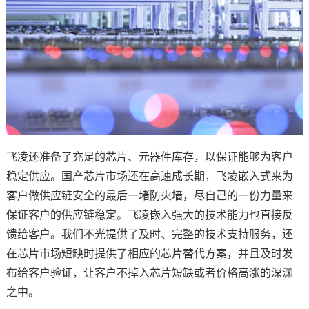
飞凌还准备了充足的芯片、元器件库存，以保证能够为客户
稳定供应。国产芯片市场还在高速成长期，飞凌嵌入式来为
客户做供应链安全的最后一堵防火墙，尽自己的一份力量来
保证客户的供应链稳定。飞凌嵌入强大的技术能力也直接反
馈给客户。我们不光提供了及时、完整的技术支持服务，还
在芯片市场短缺时提供了相应的芯片替代
方案
，并且及时发
布给客户验证，让客户不掉入芯片短缺或者价格高涨的深渊
之中。