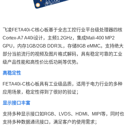
飞凌FETA40i-C核心板基于全志
工控
行业平台级处理器四核
Cortex
-
A7
A40i设计，主频1.2GHz，集成Mali-400 MP2
GPU，内存1GB/2GB DDR3L，存储8GB eMMC。支持绝大
部分当前流行的视频及图片格式解码，具有稳定可靠的工业
级产品性能和高性价比低功耗等优势。
高稳定性
FETA40i-C核心板具有工业级品质，适用于电力行业的多种
应用场景，稳定性得到了很好的验证；
显示接口
丰富
支持多种显示接口如RGB、LVDS、HDMI、MIPI等，同时也
支持多种数据通讯接口，满足客户的使用需求；