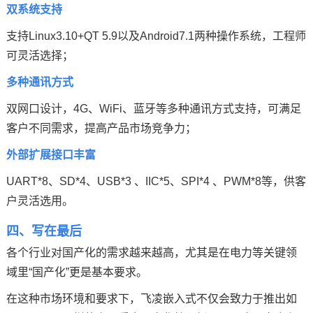
双系统支持
支持Linux3.10+QT 5.9以及Android7.1两种操作系统，工程师
可灵活选择；
多种通讯方式
双网口
设计，4G、WiFi、蓝牙等多种通讯方式支持，可满足
客户不同需求，提高产品市场竞争力；
外部扩展接口丰富
UART*8、SD*4、USB*3 、IIC*5、
SPI
*4 、PWM*8等，供客
户灵活选用。
四、写在最后
各个行业对国产化的需求越来越高，尤其是在电力等关键领
域里“国产化”更是基本要求。
在这种市场环境和要求下，飞凌嵌入式不仅会致力于推出如