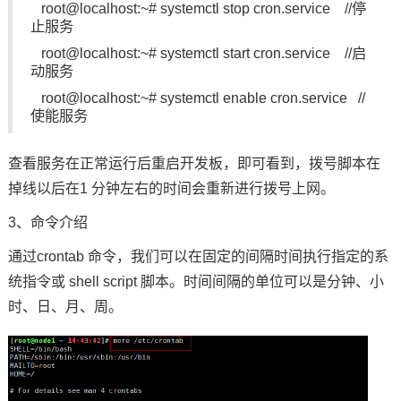
root@localhost:~# systemctl stop cron.service //停
止服务
root@localhost:~# systemctl start cron.service //启
动服务
root@localhost:~# systemctl enable cron.service //
使能服务
查看服务在正常运行后重启
开发板
，即可看到，拨号脚本在
掉线以后在1 分钟左右的时间会重新进行拨号上网。
3、命令介绍
通过crontab 命令，我们可以在固定的间隔时间执⾏指定的系
统指令或 shell script 脚本。时间间隔的单位可以是分钟、⼩
时、⽇、⽉、周。