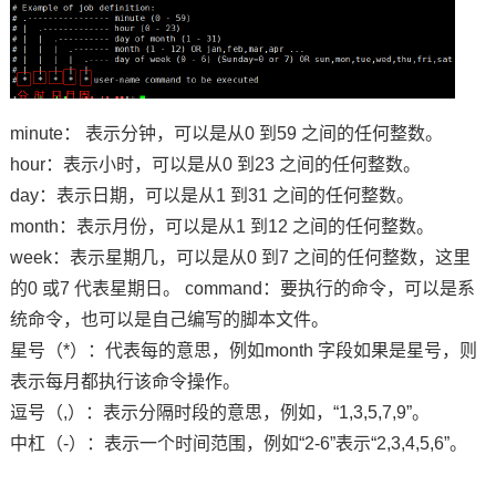
minute： 表示分钟，可以是从0 到59 之间的任何整数。
hour：表示小时，可以是从0 到23 之间的任何整数。
day：表示日期，可以是从1 到31 之间的任何整数。
month：表示月份，可以是从1 到12 之间的任何整数。
week：表示星期几，可以是从0 到7 之间的任何整数，这里
的0 或7 代表星期日。 command：要执行的命令，可以是系
统命令，也可以是自己编写的脚本文件。
星号（*）：代表每的意思，例如month 字段如果是星号，则
表示每月都执行该命令操作。
逗号（,）：表示分隔时段的意思，例如，“1,3,5,7,9”。
中杠（-）：表示一个时间范围，例如“2-6”表示“2,3,4,5,6”。